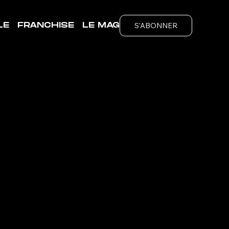
S'ABONNER
LE
FRANCHISE
LE MAG