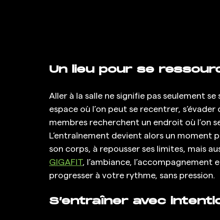
Un lieu pour se ressour
Aller à la salle ne signifie pas seulement s
espace où l’on peut se recentrer, s’évader 
membres recherchent un endroit où l’on se
L’entraînement devient alors un moment pe
son corps, à repousser ses limites, mais au
GIGAFIT
, l’ambiance, l’accompagnement et 
progresser à votre rythme, sans pression.
S’entraîner avec intent