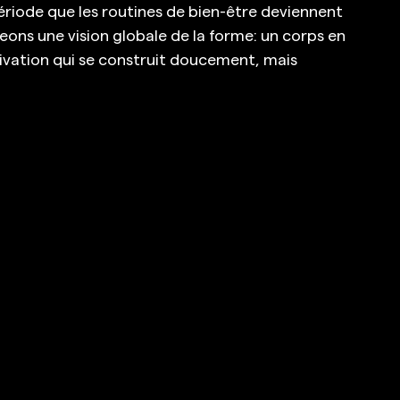
ériode que les routines de bien-être deviennent 
ons une vision globale de la forme: un corps en 
vation qui se construit doucement, mais 