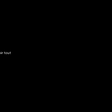
ir tout