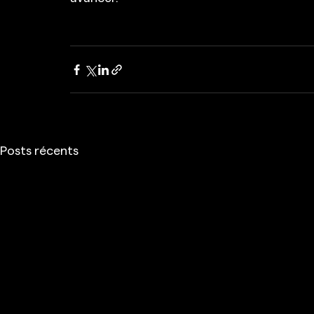
Posts récents