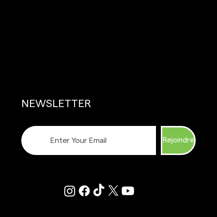
NEWSLETTER
Rejoindre