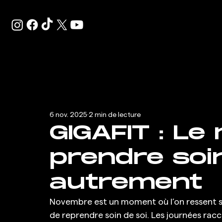
6 nov. 2025
2 min de lecture
GIGAFIT : Le
prendre soin
autrement
Novembre est un moment où l’on ressent souv
de reprendre soin de soi. Les journées racc