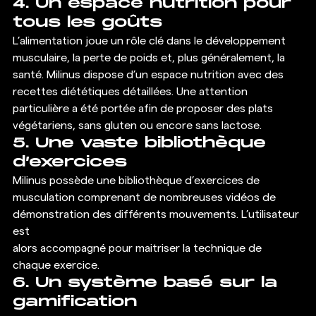
4. Un espace nutrition pour 
tous les goûts
L’alimentation joue un rôle clé dans le développement 
musculaire, la perte de poids et, plus généralement, la 
santé. Milinus dispose d’un espace nutrition avec des 
recettes diététiques détaillées. Une attention 
particulière a été portée afin de proposer des plats 
végétariens, sans gluten ou encore sans lactose.
5. Une vaste bibliothèque 
d’exercices
Milinus possède une bibliothèque d’exercices de 
musculation comprenant de nombreuses vidéos de 
démonstration des différents mouvements. L’utilisateur 
est
alors accompagné pour maitriser la technique de 
chaque exercice.
6. Un système basé sur la 
gamification