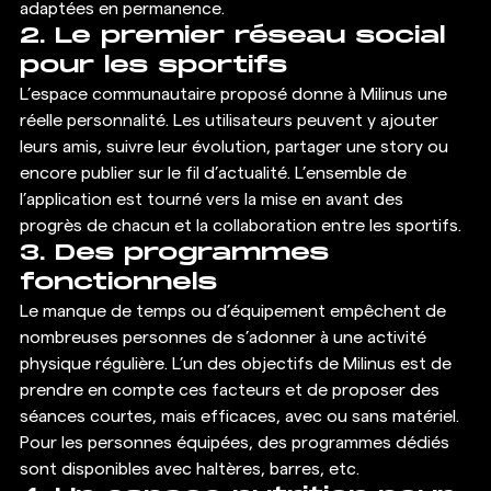
adaptées en permanence.
2. Le premier réseau social 
pour les sportifs
L’espace communautaire proposé donne à Milinus une 
réelle personnalité. Les utilisateurs peuvent y ajouter 
leurs amis, suivre leur évolution, partager une story ou 
encore publier sur le fil d’actualité. L’ensemble de 
l’application est tourné vers la mise en avant des 
progrès de chacun et la collaboration entre les sportifs.
3. Des programmes 
fonctionnels
Le manque de temps ou d’équipement empêchent de 
nombreuses personnes de s’adonner à une activité 
physique régulière. L’un des objectifs de Milinus est de 
prendre en compte ces facteurs et de proposer des 
séances courtes, mais efficaces, avec ou sans matériel. 
Pour les personnes équipées, des programmes dédiés 
sont disponibles avec haltères, barres, etc.