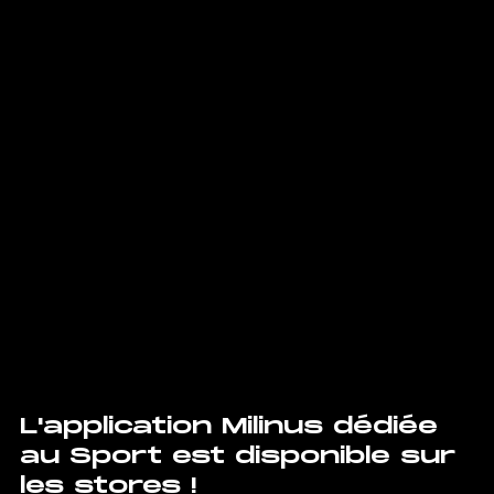
L'application Milinus dédiée 
au Sport est disponible sur 
les stores !