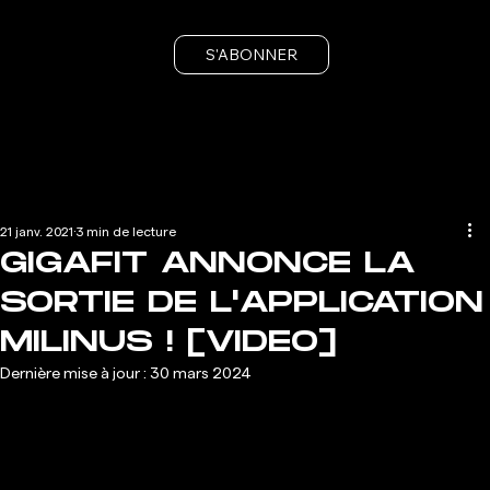
S'ABONNER
21 janv. 2021
3 min de lecture
GIGAFIT ANNONCE LA
SORTIE DE L'APPLICATION
MILINUS ! [VIDEO]
Dernière mise à jour :
30 mars 2024