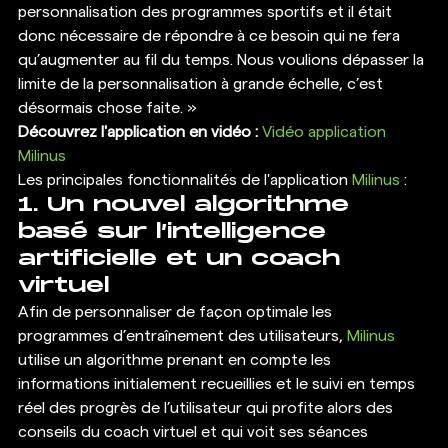
personnalisation des programmes sportifs et il était 
donc nécessaire de répondre à ce besoin qui ne fera 
qu’augmenter au fil du temps. Nous voulions dépasser la 
limite de la personnalisation à grande échelle, c’est 
désormais chose faite. »
Découvrez l'application en vidéo : 
Vidéo application 
Milinus
Les principales fonctionnalités de l'application 
Milinus
 :
1. Un nouvel algorithme 
basé sur l’intelligence 
artificielle et un coach 
virtuel
Afin de personnaliser de façon optimale les 
programmes d’entraînement des utilisateurs, 
Milinus
utilise un algorithme prenant en compte les 
informations initialement recueillies et le suivi en temps 
réel des progrès de l’utilisateur qui profite alors des 
conseils du coach virtuel et qui voit ses séances 