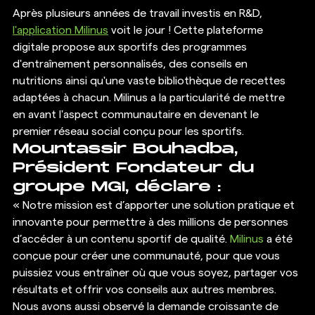
Après plusieurs années de travail investis en R&D, 
l'application Milinus
 voit le jour ! Cette plateforme 
digitale propose aux sportifs des programmes 
d'entraînement personnalisés, des conseils en 
nutritions ainsi qu'une vaste bibliothèque de recettes 
adaptées à chacun. Milinus a la particularité de mettre 
en avant l'aspect communautaire en devenant le 
premier réseau social conçu pour les sportifs.
Mountassir Bouhadba, 
Président Fondateur du 
groupe MGI, déclare :
« Notre mission est d’apporter une solution pratique et 
innovante pour permettre à des millions de personnes 
d’accéder à un contenu sportif de qualité. 
Milinus
 a été 
conçue pour créer une communauté, pour que vous 
puissiez vous entraîner où que vous soyez, partager vos 
résultats et offrir vos conseils aux autres membres. 
Nous avons aussi observé la demande croissante de 