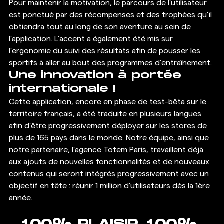
Pour maintenir la motivation, le parcours de l’utilisateur 
est ponctué par des récompenses et des trophées qu’il 
obtiendra tout au long de son aventure au sein de
l’application. L’accent a également été mis sur 
l’ergonomie du suivi des résultats afin de pousser les 
sportifs à aller au bout des programmes d’entraînement.
Une innovation à portée 
internationale !
Cette application, encore en phase de test-bêta sur le 
territoire français, a été traduite en plusieurs langues 
afin d'être progressivement déployer sur les stores de 
plus de 165 pays dans le monde. Notre équipe, ainsi que 
notre partenaire, l'agence Totem Paris, travaillent déjà 
aux ajouts de nouvelles fonctionnalités et de nouveaux 
contenus qui seront intégrés progressivement avec un 
objectif en tête : réunir 1 million d’utilisateurs dès la 1ère 
année.