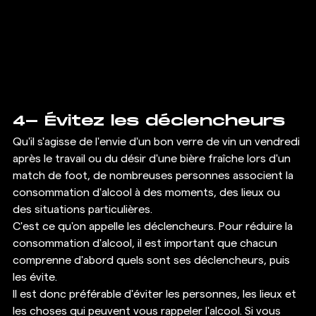
4- Évitez les déclencheurs 
Qu'il s'agisse de l'envie d'un bon verre de vin un vendredi 
après le travail ou du désir d'une bière fraîche lors d'un 
match de foot, de nombreuses personnes associent la 
consommation d'alcool à des moments, des lieux ou 
des situations particulières. 
C'est ce qu'on appelle les déclencheurs. Pour réduire la 
consommation d'alcool, il est important que chacun 
comprenne d'abord quels sont ses déclencheurs, puis 
les évite. 
Il est donc préférable d'éviter les personnes, les lieux et 
les choses qui peuvent vous rappeler l'alcool. Si vous 