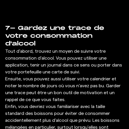
7- Gardez une trace de 
votre consommation 
d'alcool 
Tout d'abord, trouvez un moyen de suivre votre 
consommation d'alcool. Vous pouvez utiliser une 
application, tenir un journal dans ce sens ou porter dans 
votre portefeuille une carte de suivi. 
Ensuite, vous pouvez aussi utiliser votre calendrier et 
noter le nombre de jours où vous n'avez pas bu. Garder 
une trace peut être un bon outil de motivation et un 
rappel de ce que vous faites. 
Enfin, vous devriez vous familiariser avec la taille 
standard des boissons pour éviter de consommer 
accidentellement plus d'alcool que prévu. Les boissons 
mélangées en particulier, surtout lorsqu'elles sont 