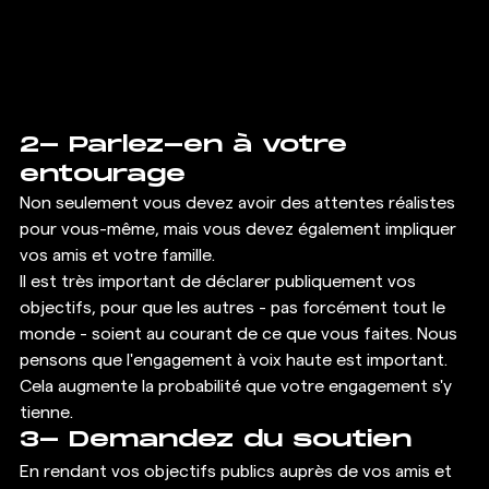
2- Parlez-en à votre 
entourage 
Non seulement vous devez avoir des attentes réalistes 
pour vous-même, mais vous devez également impliquer 
vos amis et votre famille. 
Il est très important de déclarer publiquement vos 
objectifs, pour que les autres - pas forcément tout le 
monde - soient au courant de ce que vous faites. Nous 
pensons que l'engagement à voix haute est important. 
Cela augmente la probabilité que votre engagement s'y 
tienne. 
3- Demandez du soutien 
En rendant vos objectifs publics auprès de vos amis et 