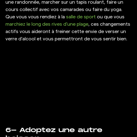
une randonnée, marcher sur un tapis roulant, faire un 
cours collectif avec vos camarades ou faire du yoga. 
Que vous vous rendiez à la 
salle de sport 
ou que vous 
marchiez le long des rives d'une plage
, ces changements 
actifs vous aideront à freiner cette envie de verser un 
verre d'alcool et vous permettront de vous sentir bien. 
6- Adoptez une autre 