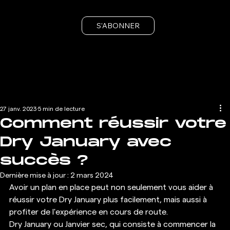
S'ABONNER
27 janv. 2023
5 min de lecture
Comment réussir votre
Dry January avec
succès ?
Dernière mise à jour :
2 mars 2024
Avoir un plan en place peut non seulement vous aider à 
réussir votre Dry January plus facilement, mais aussi à 
profiter de l'expérience en cours de route. 
Dry January ou Janvier sec, qui consiste à commencer la 