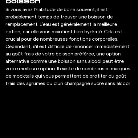
boisson 
Si vous avez l'habitude de boire souvent, il est 
probablement temps de trouver une boisson de 
remplacement. L'eau est généralement la meilleure 
option, car elle vous maintient bien hydraté. Cela est 
crucial pour de nombreuses fonctions corporelles. 
Cependant, s'il est difficile de renoncer immédiatement 
au goût frais de votre boisson préférée, une option 
alternative comme une boisson sans alcool peut être 
votre meilleure option. Il existe de nombreuses marques 
de mocktails qui vous permettent de profiter du goût 
frais des agrumes ou d'un champagne sucré sans alcool. 