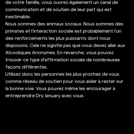
de votre famille, vous ouvrez également un canal de 
communication et de soutien de leur part qui est 
inestimable. 
Nous sommes des animaux sociaux. Nous sommes des 
primates et l'interaction sociale est probablement l'un 
des renforcements les plus puissants dont nous 
disposons. Cela ne signifie pas que vous devez aller aux 
Alcooliques Anonymes. En revanche, vous pouvez 
trouver ce type d'affirmation sociale de nombreuses 
façons différentes. 
Utilisez donc les personnes les plus proches de vous 
comme réseau de soutien pour vous aider à rester sur 
la bonne voie. Vous pouvez même les encourager à 
entreprendre Dry January avec vous. 