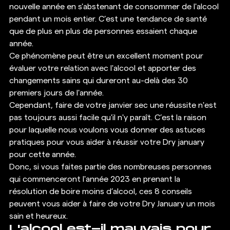
nouvelle année en s'abstenant de consommer de l'alcool 
pendant un mois entier. C’est une tendance de santé 
que de plus en plus de personnes essaient chaque 
année.
Ce phénomène peut être un excellent moment pour 
évaluer votre relation avec l'alcool et apporter des 
changements sains qui dureront au-delà des 30 
premiers jours de l'année. 
Cependant, faire de votre janvier sec une réussite n'est 
pas toujours aussi facile qu'il n'y paraît. C’est la raison 
pour laquelle nous voulons vous donner des astuces 
pratiques pour vous aider à réussir votre Dry january 
pour cette année. 
Donc, si vous faites partie des nombreuses personnes 
qui commenceront l'année 2023 en prenant la 
résolution de boire moins d’alcool, ces 8 conseils 
peuvent vous aider à faire de votre Dry January un mois 
sain et heureux. 
L'alcool est-il mauvais pour 