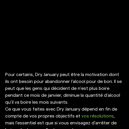
Pour certains, Dry January peut être la motivation dont 
ils ont besoin pour abandonner l'alcool pour de bon. Il se 
peut que les gens qui décident de n’est plus boire 
pendant ce mois de janvier, diminue la quantité d’alcool 
qu’il va boire les mois suivants. 
Ce que vous faites avec Dry January dépend en fin de 
compte de vos propres objectifs et 
vos résolutions
, 
mais l'essentiel est que si vous envisagez d'arrêter de 