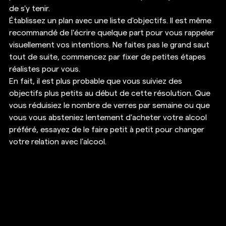
de s'y tenir. 
Établissez un plan avec une liste d'objectifs. Il est même 
recommandé de l'écrire quelque part pour vous rappeler 
visuellement vos intentions. Ne faites pas le grand saut 
tout de suite, commencez par fixer de petites étapes 
réalistes pour vous. 
En fait, il est plus probable que vous suiviez des 
objectifs plus petits au début de cette résolution. Que 
vous réduisiez le nombre de verres par semaine ou que 
vous vous absteniez lentement d'acheter votre alcool 
préféré, essayez de le faire petit à petit pour changer 
votre relation avec l'alcool. 