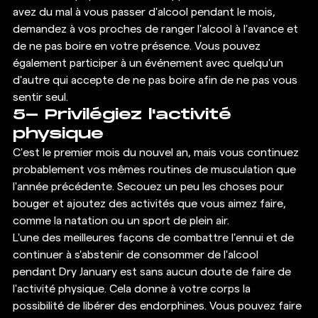
avez du mal à vous passer d'alcool pendant le mois, 
demandez à vos proches de ranger l'alcool à l'avance et 
de ne pas boire en votre présence. Vous pouvez 
également participer à un événement avec quelqu'un 
d'autre qui accepte de ne pas boire afin de ne pas vous 
sentir seul. 
5- Privilégiez l'activité 
physique 
C'est le premier mois du nouvel an, mais vous continuez 
probablement vos mêmes routines de musculation que 
l'année précédente. Secouez un peu les choses pour 
bouger et ajoutez des activités que vous aimez faire, 
comme la natation ou un sport de plein air. 
L'une des meilleures façons de combattre l'ennui et de 
continuer à s'abstenir de consommer de l'alcool 
pendant Dry January est sans aucun doute de faire de 
l'activité physique. Cela donne à votre corps la 
possibilité de libérer des endorphines. Vous pouvez faire 