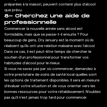
préparées à la maison, peuvent contenir plus d'alcool 
que prévu. 
8- Cherchez une aide de 
professionnelle 
Commencer la nouvelle année sans alcool est 
formidable, mais que se passe-t-il ensuite ? Pour 
beaucoup de gens, Dry January est le moment où ils 
réalisent qu'ils ont une relation malsaine avec l'alcool. 
Dans ce cas, il est peut-être temps de chercher le 
soutien d'un professionnel pour transformer vos 
habitudes d'alcool pour le mieux. 
Si vous ne savez pas par où commencer, demandez à 
votre prestataire de soins de santé local quelles sont 
les options de traitement disponibles. Il sera en mesure 
d'évaluer votre situation et de vous orienter vers les 
bonnes ressources pour votre rétablissement. N'oubliez 
pas qu'il n'est jamais trop tard pour commencer. 