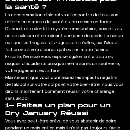
la santé ? 
La consommation d'alcool va à l'encontre de tous vos 
efforts en matière de santé ou de remise en forme. 
D’abord, elle ralentit le système immunitaire, privant vos 
os de calcium et entraînant une prise de poids. La raison 
est que les fringales d'ivrogne sont réelles, car l'alcool 
fait croire à votre corps qu'il est en mode famine. 
Ensuite, l'ivresse vous expose également à d'autres 
risques d'accidents puisque même après un seul verre, 
votre jugement est altéré. 
Maintenant que vous connaissez les impacts négatifs 
de l’alcool sur votre corps et votre bien-être, nous vous 
dirons maintenant comment réussir votre challenge 
sans alcool. 
1- Faites un plan pour un 
Dry January Réussi
Vous avez peut-être prévu de vous abstenir de boire 
pendant un mois entier, mais il n'est pas toujours facile 