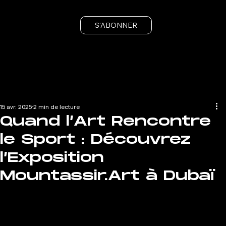
S'ABONNER
15 avr. 2025
2 min de lecture
Quand l’Art Rencontre
le Sport : Découvrez
l’Exposition
Mountassir.Art à Dubaï