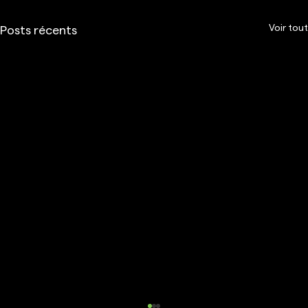
Voir tout
Posts récents