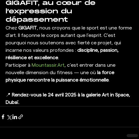
GIGAFIT, au cœur de 
l’expression du 
dépassement
Chez 
GIGAFIT
, nous croyons que le sport est une forme 
d’art. Il façonne le corps autant que l’esprit. C’est 
pourquoi nous soutenons avec fierté ce projet, qui 
incarne nos valeurs profondes : 
discipline, passion, 
résilience et excellence
.
Participer à 
Mountassir.Art
, c’est entrer dans une 
nouvelle dimension du fitness — une où 
la force 
physique rencontre la puissance émotionnelle
.
📍 
Rendez-vous le 24 avril 2025 à la galerie Art in Space, 
Dubaï.