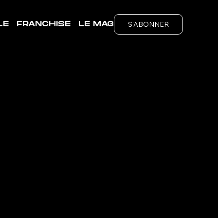
S'ABONNER
LE
FRANCHISE
LE MAG