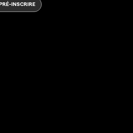
 PRÉ-INSCRIRE