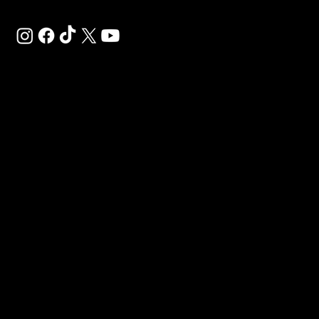
Préinscrivez-vous et réservez votre abonnement