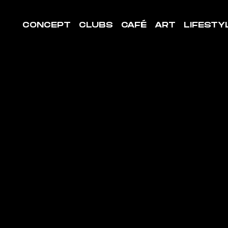
CONCEPT
CLUBS
CAFÉ
ART
LIFESTY