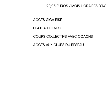
29,95 EUROS / MOIS HORAIRES D’AC
ACCÈS GIGA BIKE
PLATEAU FITNESS
COURS COLLECTIFS AVEC COACHS
ACCÈS AUX CLUBS DU RÉSEAU