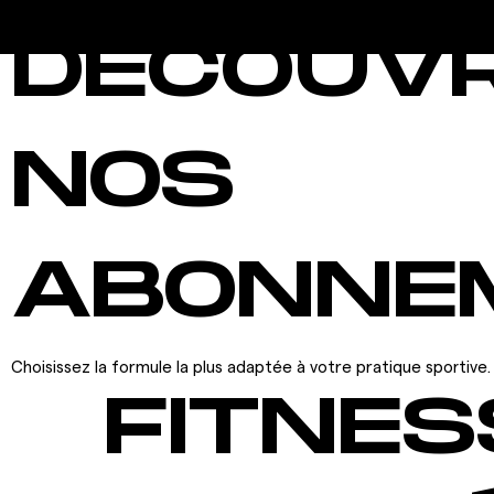
DÉCOUV
NOS
ABONNE
Choisissez la formule la plus adaptée à votre pratique sportive.
FITNES