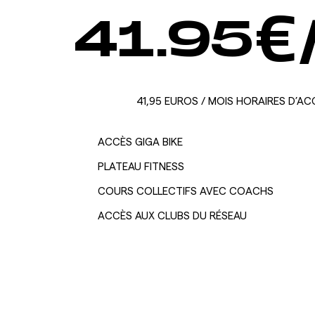
41.95
€
41,95 EUROS / MOIS HORAIRES D’ACC
ACCÈS GIGA BIKE
PLATEAU FITNESS
COURS COLLECTIFS AVEC COACHS
ACCÈS AUX CLUBS DU RÉSEAU