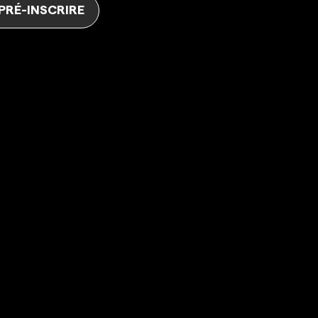
 PRÉ-INSCRIRE