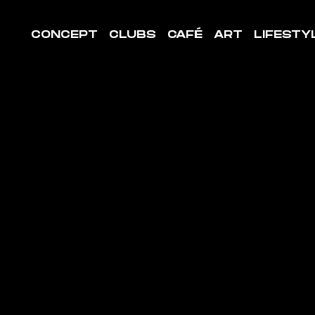
CONCEPT
CLUBS
CAFÉ
ART
LIFESTY