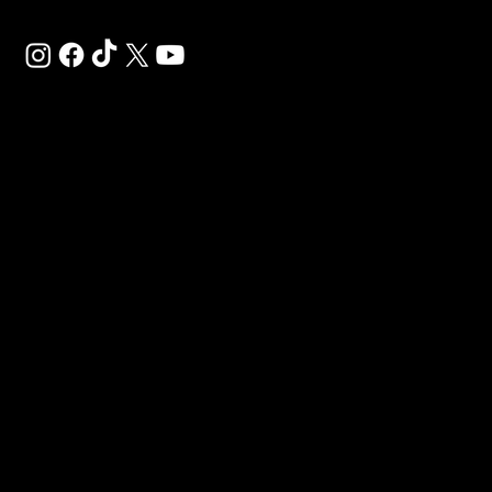
Préinscrivez-vous et réservez votre abonnement