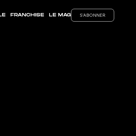
S'ABONNER
LE
FRANCHISE
LE MAG