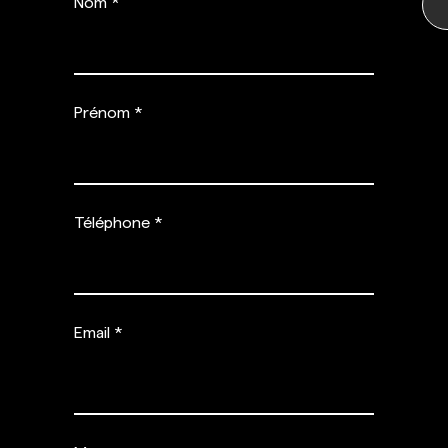
Nom
Prénom
Téléphone
Email