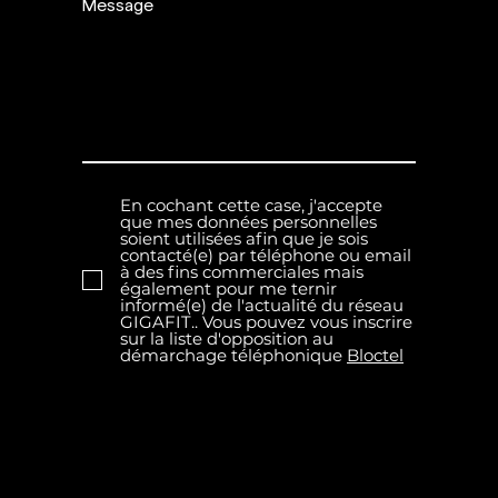
Message
En cochant cette case, j'accepte
que mes données personnelles
soient utilisées afin que je sois
contacté(e) par téléphone ou email
à des fins commerciales mais
également pour me ternir
informé(e) de l'actualité du réseau
GIGAFIT.. Vous pouvez vous inscrire
sur la liste d'opposition au
démarchage téléphonique
Bloctel