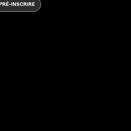
 PRÉ-INSCRIRE