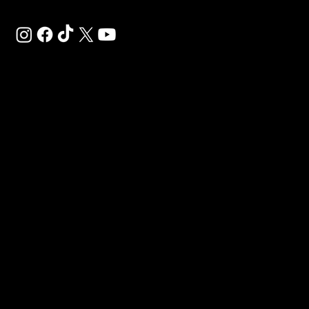
Préinscrivez-vous et réservez votre abonnement