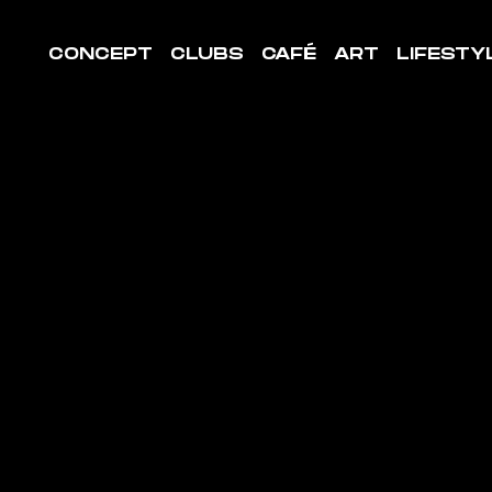
CONCEPT
CLUBS
CAFÉ
ART
LIFESTY