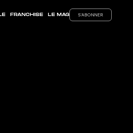
S'ABONNER
LE
FRANCHISE
LE MAG