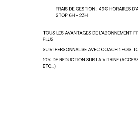
FRAIS DE GESTION : 49€ HORAIRES D
STOP 6H - 23H
TOUS LES AVANTAGES DE L'ABONNEMENT FITN
PLUS
SUIVI PERSONNALISE AVEC COACH 1 FOIS T
10% DE REDUCTION SUR LA VITRINE (ACCE
ETC...)