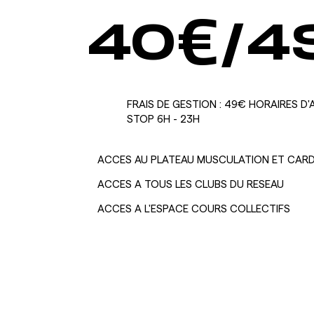
40
€/4
FRAIS DE GESTION : 49€ HORAIRES D
STOP 6H - 23H
ACCES AU PLATEAU MUSCULATION ET CARD
ACCES A TOUS LES CLUBS DU RESEAU
ACCES A L'ESPACE COURS COLLECTIFS