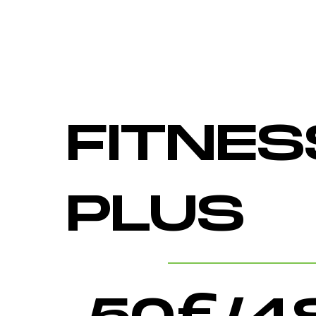
FITNES
PLUS