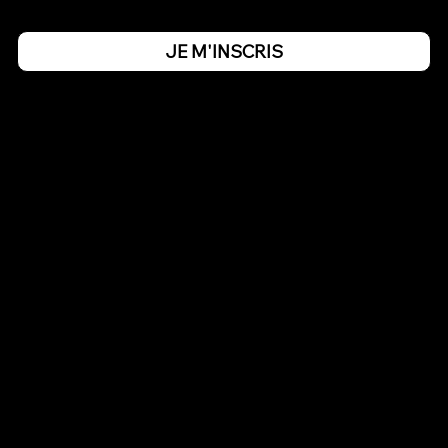
JE M'INSCRIS