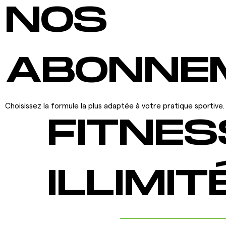
NOS
ABONNE
Choisissez la formule la plus adaptée à votre pratique sportive.
FITNES
ILLIMIT