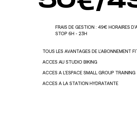
50
€/4
FRAIS DE GESTION : 49€ HORAIRES D
STOP 6H - 23H
TOUS LES AVANTAGES DE L'ABONNEMENT FIT
ACCES AU STUDIO BIKING
ACCES A L'ESPACE SMALL GROUP TRAINING
ACCES A LA STATION HYDRATANTE