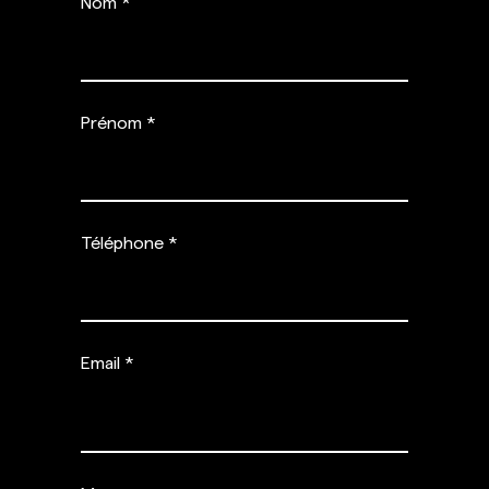
Nom
Prénom
Téléphone
Email