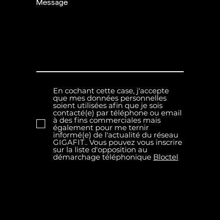
Message
En cochant cette case, j'accepte
que mes données personnelles
soient utilisées afin que je sois
contacté(e) par téléphone ou email
à des fins commerciales mais
également pour me ternir
informé(e) de l'actualité du réseau
GIGAFIT.. Vous pouvez vous inscrire
sur la liste d'opposition au
démarchage téléphonique
Bloctel