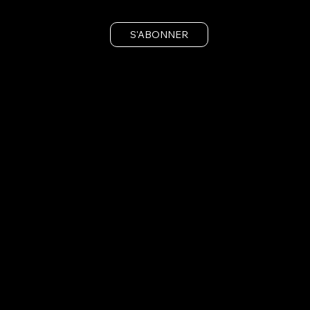
S'ABONNER