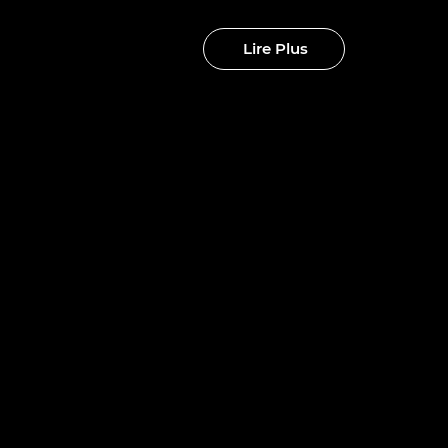
Lire Plus