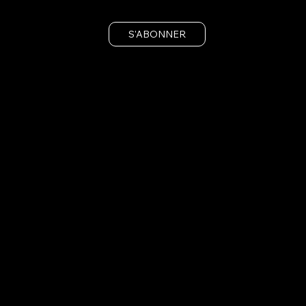
S'ABONNER