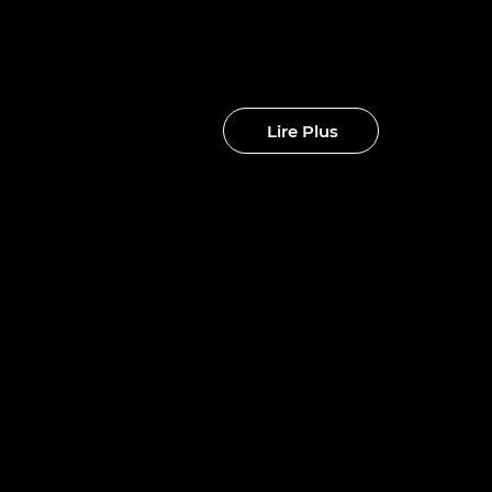
clubs
Lire Plus