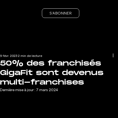
S'ABONNER
9 févr. 2023
2 min de lecture
50% des franchisés
GigaFit sont devenus
multi-franchises
Dernière mise à jour :
7 mars 2024