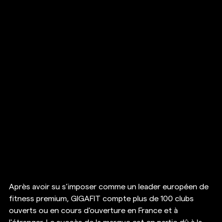
Après avoir su s’imposer comme un leader européen de 
fitness premium, GIGAFIT compte plus de 100 clubs 
ouverts ou en cours d'ouverture en France et à 