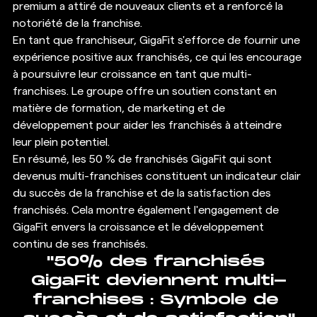
premium a attiré de nouveaux clients et a renforcé la 
notoriété de la franchise. 
En tant que franchiseur, GigaFit s'efforce de fournir une 
expérience positive aux franchisés, ce qui les encourage 
à poursuivre leur croissance en tant que multi-
franchises. Le groupe offre un soutien constant en 
matière de formation, de marketing et de 
développement pour aider les franchisés à atteindre 
leur plein potentiel. 
En résumé, les 50 % de franchisés GigaFit qui sont 
devenus multi-franchises constituent un indicateur clair 
du succès de la franchise et de la satisfaction des 
franchisés. Cela montre également l'engagement de 
GigaFit envers la croissance et le développement 
continu de ses franchisés.  
"50% des franchisés 
GigaFit deviennent multi-
franchises : Symbole de 