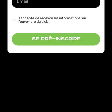
J'accepte de recevoir les informations sur
l'ouverture du club.
SE PRÉ-INSCRIRE
GIGAFIT
Accueil
Concept
Clubs
Coaches
Spa