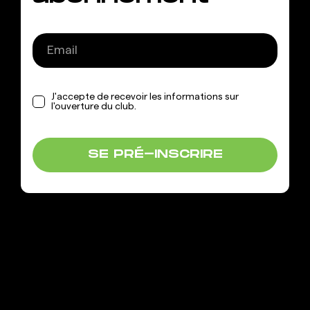
J'accepte de recevoir les informations sur
l'ouverture du club.
SE PRÉ-INSCRIRE
GIGAFIT
Accueil
Concept