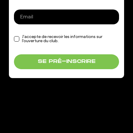
J'accepte de recevoir les informations sur
l'ouverture du club.
SE PRÉ-INSCRIRE
GIGAFIT
Accueil
Concept
Clubs