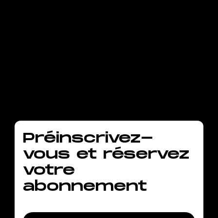
entraîner
quand vous
souhaitez !.
Préinscrivez-
vous et réservez
votre
abonnement