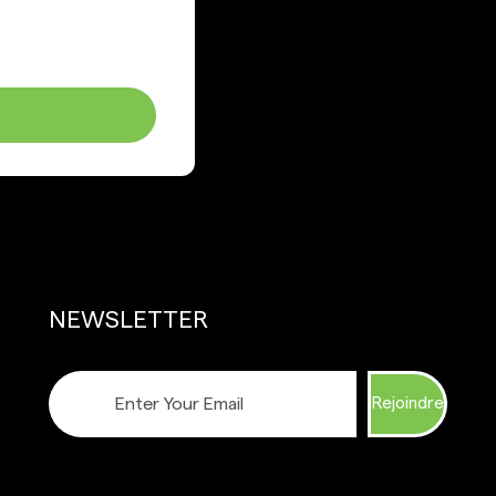
NEWSLETTER
Rejoindre