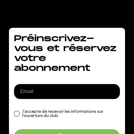
souhaitez !.
Préinscrivez-
vous et réservez
votre
abonnement
J'accepte de recevoir les informations sur
l'ouverture du club.