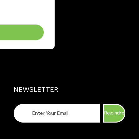
NEWSLETTER
Rejoindre