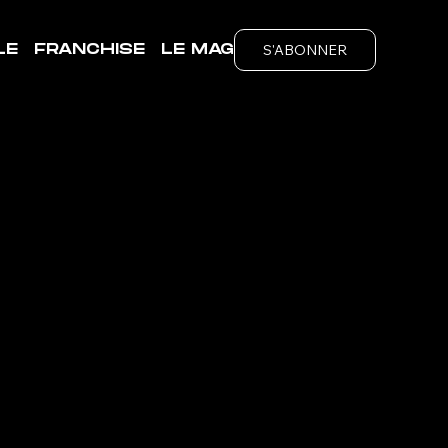
S'ABONNER
LE
FRANCHISE
LE MAG