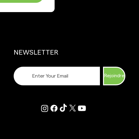
NEWSLETTER
Rejoindre