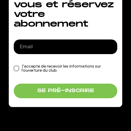
vous et réservez
votre
abonnement
J'accepte de recevoir les informations sur
l'ouverture du club.
SE PRÉ-INSCRIRE