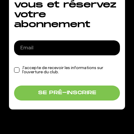
vous et réservez
votre
abonnement
J'accepte de recevoir les informations sur
l'ouverture du club.
SE PRÉ-INSCRIRE