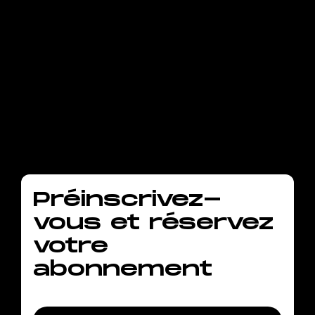
entraîner
quand vous
souhaitez !.
Préinscrivez-
vous et réservez
votre
abonnement