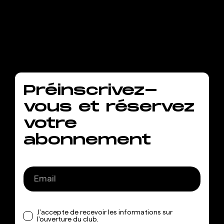
souhaitez !.
Préinscrivez-
vous et réservez
votre
abonnement
J'accepte de recevoir les informations sur
l'ouverture du club.