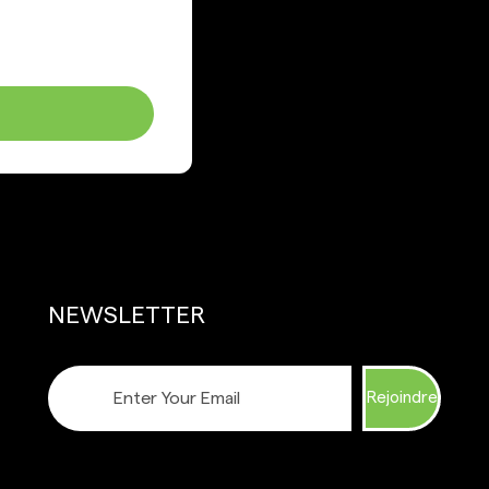
NEWSLETTER
Rejoindre