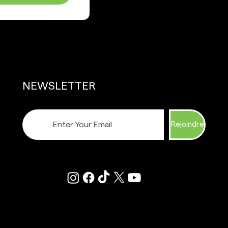
NEWSLETTER
Rejoindre