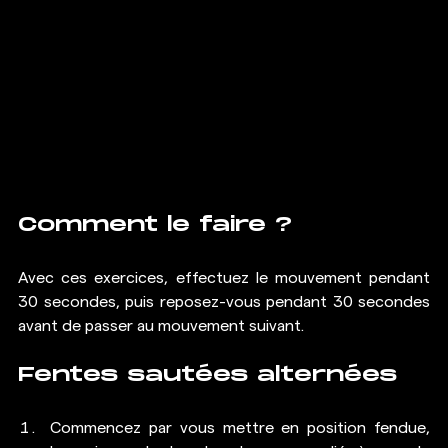
Comment le faire ?
Avec ces exercices, effectuez le mouvement pendant 
30 secondes, puis reposez-vous pendant 30 secondes 
avant de passer au mouvement suivant.
Fentes sautées alternées
Commencez par vous mettre en position fendue, 