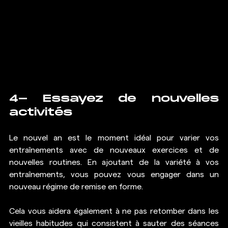
4- Essayez de nouvelles 
activités
Le nouvel an est le moment idéal pour varier vos 
entraînements avec de nouveaux exercices et de 
nouvelles routines. En ajoutant de la variété à vos 
entraînements, vous pouvez vous engager dans un 
nouveau régime de remise en forme.
Cela vous aidera également à ne pas retomber dans les 
vieilles habitudes qui consistent à sauter des séances 