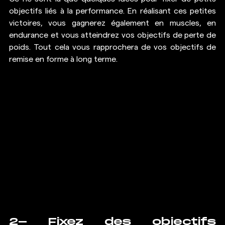
objectifs liés à la performance. En réalisant ces petites 
victoires, vous gagnerez également en muscles, en 
endurance et vous atteindrez vos objectifs de perte de 
poids. Tout cela vous rapprochera de vos objectifs de 
remise en forme à long terme.
2- Fixez des objectifs 