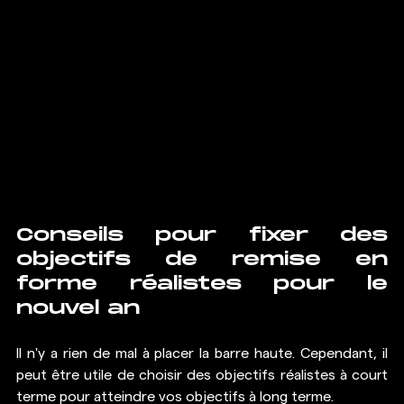
Conseils pour fixer des 
objectifs de remise en 
forme réalistes pour le 
nouvel an
Il n'y a rien de mal à placer la barre haute. Cependant, il 
peut être utile de choisir des objectifs réalistes à court 
terme pour atteindre vos objectifs à long terme.