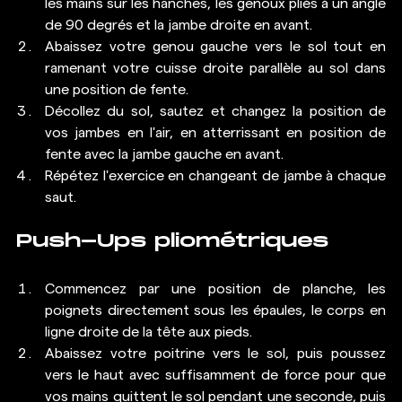
les mains sur les hanches, les genoux pliés à un angle 
de 90 degrés et la jambe droite en avant.
Abaissez votre genou gauche vers le sol tout en 
ramenant votre cuisse droite parallèle au sol dans 
une position de fente.
Décollez du sol, sautez et changez la position de 
vos jambes en l'air, en atterrissant en position de 
fente avec la jambe gauche en avant.
Répétez l'exercice en changeant de jambe à chaque 
saut.
Push-Ups pliométriques
Commencez par une position de planche, les 
poignets directement sous les épaules, le corps en 
ligne droite de la tête aux pieds.
Abaissez votre poitrine vers le sol, puis poussez 
vers le haut avec suffisamment de force pour que 
vos mains quittent le sol pendant une seconde, puis 