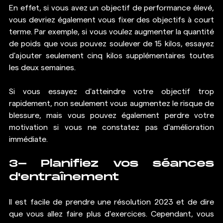
En effet, si vous avez 
un objectif de performance élevé
, 
vous devriez également vous fixer des objectifs à court 
terme. Par exemple, si vous voulez augmenter la quantité 
de poids que vous pouvez soulever de 15 kilos, essayez 
d'ajouter seulement cinq kilos supplémentaires toutes 
les deux semaines.
Si vous essayez d'atteindre votre objectif trop 
rapidement, non seulement vous augmentez le risque de 
blessure, mais vous pouvez également perdre votre 
motivation si vous ne constatez pas d'amélioration 
immédiate.
3- Planifiez vos séances 
d'entraînement
Il est facile de prendre une résolution 2023 et de dire 
que vous allez faire plus d'exercices. Cependant, vous 