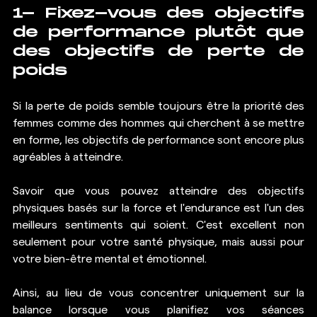
1- Fixez-vous des objectifs 
de performance plutôt que 
des objectifs de perte de 
poids
Si la perte de poids semble toujours être la priorité des 
femmes comme des hommes qui cherchent à se mettre 
en forme, les objectifs de performance sont encore plus 
agréables à atteindre.
Savoir que vous pouvez atteindre des objectifs 
physiques basés sur la force et l'endurance est l'un des 
meilleurs sentiments qui soient. C'est excellent non 
seulement pour votre santé physique, mais aussi pour 
votre bien-être mental et émotionnel.
Ainsi, au lieu de vous concentrer uniquement sur la 
balance lorsque vous planifiez vos séances 