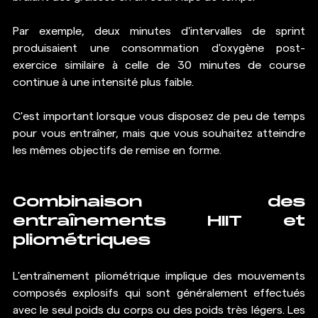
Par exemple, deux minutes d'intervalles de sprint 
produisaient une consommation d'oxygène post-
exercice similaire à celle de 30 minutes de course 
continue à une intensité plus faible.
C'est important lorsque vous disposez de peu de temps 
pour vous entraîner, mais que vous souhaitez atteindre 
les mêmes objectifs de remise en forme.
Combinaison des 
entraînements HIIT et 
pliométriques
L'entraînement pliométrique implique des mouvements 
composés explosifs qui sont généralement effectués 
avec le seul poids du corps ou des poids très légers. Les 