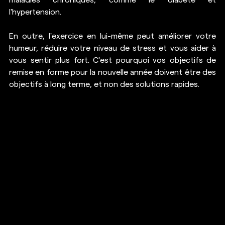
l'hypertension.
En outre, l'exercice en lui-même peut améliorer votre 
humeur, réduire votre niveau de stress et vous aider à 
vous sentir plus fort. C'est pourquoi vos objectifs de 
remise en forme pour la nouvelle année doivent être des 
objectifs à long terme, et non des solutions rapides. 