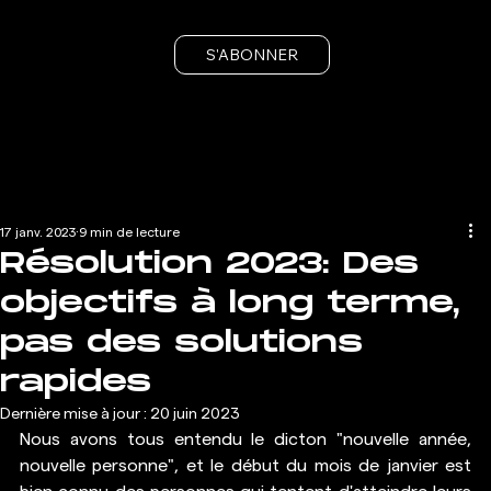
S'ABONNER
17 janv. 2023
9 min de lecture
Résolution 2023: Des
objectifs à long terme,
pas des solutions
rapides
Dernière mise à jour :
20 juin 2023
Nous avons tous entendu le dicton "nouvelle année, 
nouvelle personne", et le début du mois de janvier est 