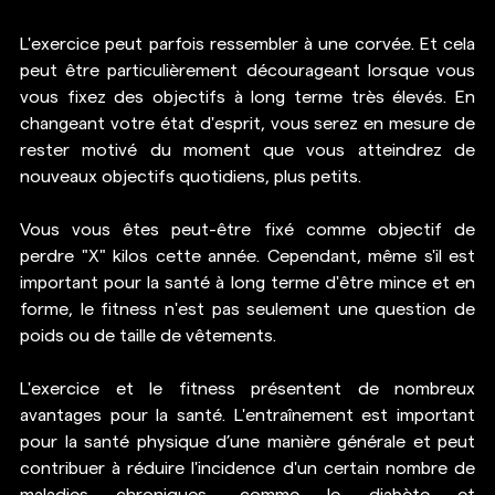
L'exercice peut parfois ressembler à une corvée. Et cela 
peut être particulièrement décourageant lorsque vous 
vous fixez des objectifs à long terme très élevés. En 
changeant votre état d'esprit, vous serez en mesure de 
rester motivé du moment que vous atteindrez de 
nouveaux objectifs quotidiens, plus petits.
Vous vous êtes peut-être fixé comme objectif de 
perdre "X" kilos cette année. Cependant, même s'il est 
important pour la santé à long terme d'être mince et en 
forme, le fitness n'est pas seulement une question de 
poids ou de taille de vêtements.
L'exercice et 
le fitness présentent de nombreux 
avantages pour la santé.
 L'entraînement est important 
pour la santé physique d’une manière générale et peut 
contribuer à réduire l'incidence d'un certain nombre de 
maladies chroniques, comme le diabète et 