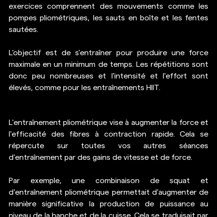
exercices comprennent des mouvements comme les 
pompes pliométriques, les sauts en boîte et les fentes 
sautées.
L'objectif est de s'entraîner pour produire une force 
maximale en un minimum de temps. Les répétitions sont 
donc peu nombreuses et l'intensité et l'effort sont 
élevés, comme pour les entraînements HIIT.
L'entraînement pliométrique vise à augmenter la force et 
l'efficacité des fibres à contraction rapide. Cela se 
répercute sur toutes vos autres séances 
d'entraînement par des gains de vitesse et de force.
Par exemple, une combinaison de squat et 
d'entraînement pliométrique permettait d'augmenter de 
manière significative la production de puissance au 
niveau de la hanche et de la cuisse. Cela se traduisait par 