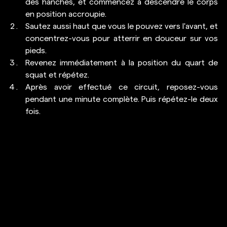
des hanches, et commencez à descendre le corps 
en position accroupie.
Sautez aussi haut que vous le pouvez vers l'avant, et 
concentrez-vous pour atterrir en douceur sur vos 
pieds.
Revenez immédiatement à la position du quart de 
squat et répétez.
Après avoir effectué ce circuit, reposez-vous 
pendant une minute complète. Puis répétez-le deux 
fois. 