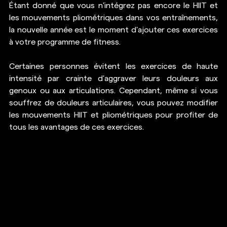
Étant donné que vous n'intégrez pas encore 
le HIIT
 et 
les mouvements pliométriques dans vos entraînements, 
la nouvelle année est le moment d'ajouter ces exercices 
à votre programme de fitness.
Certaines personnes évitent les exercices de haute 
intensité par crainte d'aggraver leurs douleurs aux 
genoux ou aux articulations. Cependant, même si vous 
souffrez de douleurs articulaires, vous pouvez modifier 
les mouvements HIIT et pliométriques pour profiter de 
tous les avantages de ces exercices. 