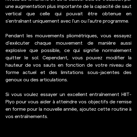
une augmentation plus importante de la capacité de saut 
vertical que celle qui pouvait être obtenue en 
s'entraînant uniquement avec l'un ou l'autre programme.
Pendant les mouvements pliométriques, vous essayez 
d'exécuter chaque mouvement de manière aussi 
explosive que possible, ce qui signifie normalement 
quitter le sol. Cependant, vous pouvez modifier la 
hauteur de vos sauts en fonction de votre niveau de 
forme actuel et des limitations sous-jacentes des 
genoux ou des articulations.
Si vous voulez essayer un excellent entraînement HIIT-
Plyo pour vous aider à atteindre vos objectifs de remise 
en forme pour la nouvelle année, ajoutez cette routine à 
vos entraînements.  