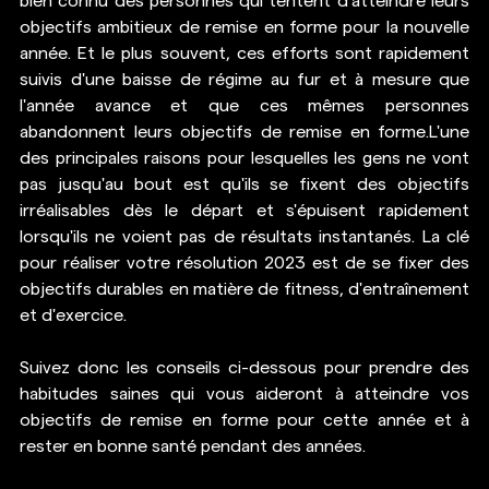
bien connu des personnes qui tentent d'atteindre leurs 
objectifs ambitieux de remise en forme pour la nouvelle 
année. Et le plus souvent, ces efforts sont rapidement 
suivis d'une baisse de régime au fur et à mesure que 
l'année avance et que ces mêmes personnes 
abandonnent leurs objectifs de remise en forme.L'une 
des principales raisons pour lesquelles les gens ne vont 
pas jusqu'au bout est qu'ils se fixent des objectifs 
irréalisables dès le départ et s'épuisent rapidement 
lorsqu'ils ne voient pas de résultats instantanés. La clé 
pour réaliser votre résolution 2023 est de se fixer des 
objectifs durables en matière de fitness, d'entraînement 
et d'exercice.
Suivez donc les conseils ci-dessous pour prendre des 
habitudes saines qui vous aideront à atteindre vos 
objectifs de remise en forme pour cette année et à 
rester en bonne santé pendant des années.  