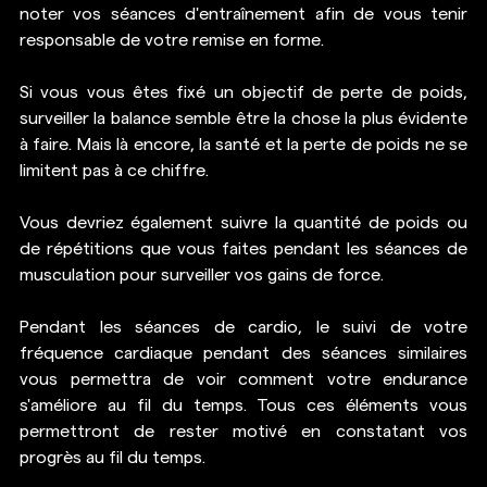
noter vos séances d'entraînement afin de vous tenir 
responsable de votre remise en forme.
Si vous vous êtes fixé un objectif de perte de poids, 
surveiller la balance semble être la chose la plus évidente 
à faire. Mais là encore, la santé et la perte de poids ne se 
limitent pas à ce chiffre.
Vous devriez également suivre la quantité de poids ou 
de répétitions que vous faites pendant les séances de 
musculation pour surveiller vos gains de force.
Pendant les séances de cardio, le suivi de votre 
fréquence cardiaque pendant des séances similaires 
vous permettra de voir comment votre endurance 
s'améliore au fil du temps. Tous ces éléments vous 
permettront de rester motivé en constatant vos 
progrès au fil du temps.