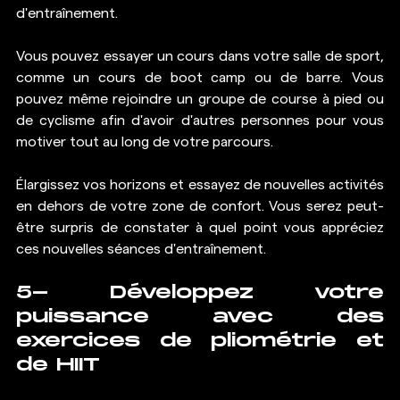
d'entraînement.
Vous pouvez essayer un cours dans votre salle de sport, 
comme un cours de boot camp ou de barre. Vous 
pouvez même rejoindre un groupe de course à pied ou 
de cyclisme afin d'avoir d'autres personnes pour vous 
motiver tout au long de votre parcours.
Élargissez vos horizons et essayez de nouvelles activités 
en dehors de votre zone de confort. Vous serez peut-
être surpris de constater à quel point vous appréciez 
ces nouvelles séances d'entraînement. 
5- Développez votre 
puissance avec des 
exercices de pliométrie et 
de HIIT