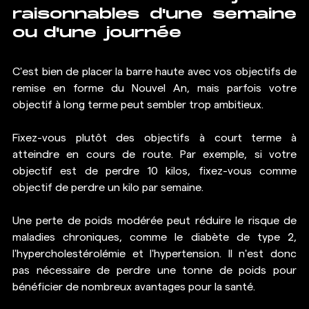
raisonnables d'une semaine 
ou d'une journée
C'est bien de placer la barre haute avec vos objectifs de 
remise en forme du Nouvel An, mais parfois votre 
objectif à long terme peut sembler trop ambitieux.
Fixez-vous plutôt des objectifs à court terme à 
atteindre en cours de route. Par exemple, si votre 
objectif est de perdre 10 kilos, fixez-vous comme 
objectif de perdre un kilo par semaine.
Une perte de poids modérée peut réduire le risque de 
maladies chroniques, comme le diabète de type 2, 
l'hypercholestérolémie et l'hypertension. Il n'est donc 
pas nécessaire de perdre une tonne de poids pour 
bénéficier de nombreux avantages pour la santé.