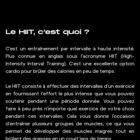
Le HIIT, c’est quoi ?
C’est un entraînement par intervalle à haute intensité. 
Plus connue en anglais sous l'acronyme HIIT (High-
Intensity Interval Training). C’est une excellente option 
cardio pour brûler des calories en peu de temps.
Le HIIT consiste à effectuer des intervalles d'un exercice 
en fournissant l'effort le plus intense que vous pouvez 
soutenir pendant une période donnée. Vous pouvez 
faire à peu près n'importe quel exercice de votre choix 
pendant ces intervalles. Cela vous donne l'occasion 
d'entraîner plusieurs groupes de muscles, ce qui vous 
permet de développer des muscles maigres tout en 
brûlant des graisses en un court laps de temps.