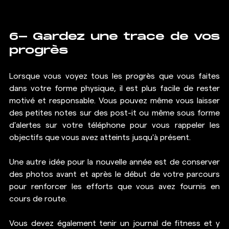
6- Gardez une trace de vos 
progrès
Lorsque vous voyez tous les progrès que vous faites 
dans votre forme physique, il est plus facile de rester 
motivé et responsable. Vous pouvez même vous laisser 
des petites notes sur des post-it ou même sous forme 
d'alertes sur votre téléphone pour vous rappeler les 
objectifs que vous avez atteints jusqu'à présent.
Une autre idée pour la nouvelle année est de conserver 
des photos avant et après le début de votre parcours 
pour renforcer les efforts que vous avez fournis en 
cours de route.
Vous devez également tenir un journal de fitness et y 