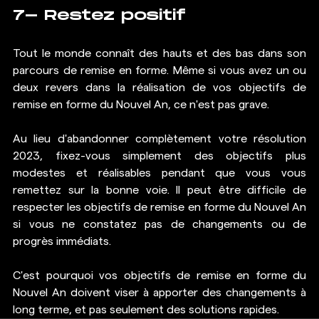
7- Restez positif
Tout le monde connaît des hauts et des bas dans son 
parcours de remise en forme. Même si vous avez un ou 
deux revers dans la réalisation de vos objectifs de 
remise en forme du Nouvel An, ce n'est pas grave.
Au lieu d'abandonner complètement votre résolution 
2023, fixez-vous simplement des objectifs plus 
modestes et réalisables pendant que vous vous 
remettez sur la bonne voie. Il peut être difficile de 
respecter les objectifs de remise en forme du Nouvel An 
si vous ne constatez pas de changements ou de 
progrès immédiats.
C'est pourquoi vos objectifs de remise en forme du 
Nouvel An doivent viser à apporter des changements à 
long terme, et pas seulement des solutions rapides.