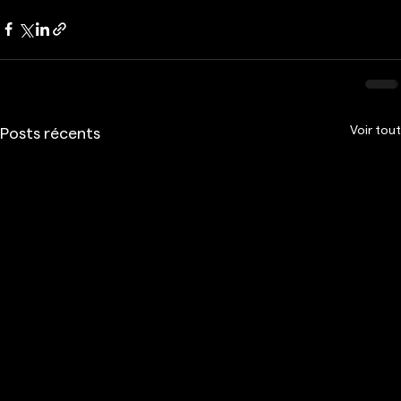
Voir tout
Posts récents