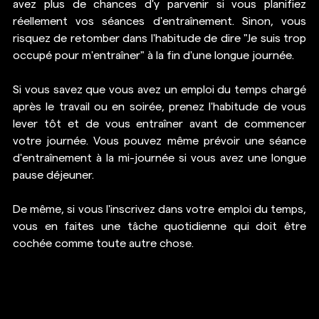
avez plus de chances d'y parvenir si vous planifiez 
réellement vos séances d'entraînement. Sinon, vous 
risquez de retomber dans l'habitude de dire "Je suis trop 
occupé pour m'entraîner" à la fin d'une longue journée.
Si vous savez que vous avez un emploi du temps chargé 
après le travail ou en soirée, prenez l'habitude de vous 
lever tôt et de vous entraîner avant de commencer 
votre journée. Vous pouvez même prévoir 
une séance 
d'entraînement
 à la mi-journée si vous avez une longue 
pause déjeuner.
De même, si vous l'inscrivez dans votre emploi du temps, 
vous en faites une tâche quotidienne qui doit être 
cochée comme toute autre chose. 