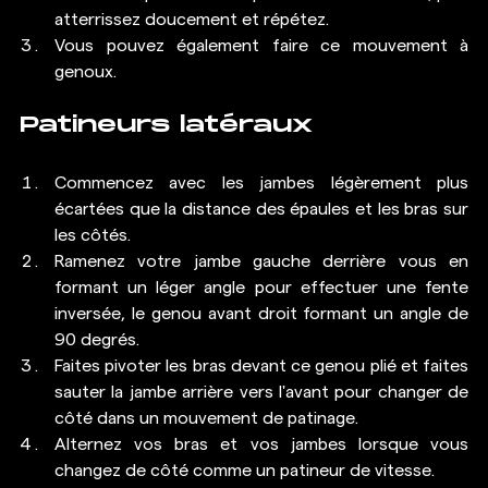
atterrissez doucement et répétez.
Vous pouvez également faire ce mouvement à 
genoux.
Patineurs latéraux
Commencez avec les jambes légèrement plus 
écartées que la distance des épaules et les bras sur 
les côtés.
Ramenez votre jambe gauche derrière vous en 
formant un léger angle pour effectuer une fente 
inversée, le genou avant droit formant un angle de 
90 degrés.
Faites pivoter les bras devant ce genou plié et faites 
sauter la jambe arrière vers l'avant pour changer de 
côté dans un mouvement de patinage.
Alternez vos bras et vos jambes lorsque vous 
changez de côté comme un patineur de vitesse.