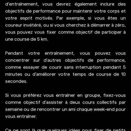
d'entraînement, vous devrez également inclure des 
objectifs de performance pour maintenir votre corps et 
votre esprit motivés. Par exemple, si vous êtes un 
coureur invétéré, ou si vous cherchez à démarrer à zéro, 
vous pouvez vous fixer comme objectif de participer à 
une course de 5 km.
Pendant votre entraînement, vous pouvez vous 
concentrer sur d'autres objectifs de performance, 
comme essayer de courir sans interruption pendant 5 
minutes ou d’améliorer votre temps de course de 10 
secondes.
Si vous préférez vous entraîner en groupe, fixez-vous 
comme objectif d'assister à deux cours collectifs par 
semaine ou de rencontrer un ami chaque week-end pour 
vous entraîner.
Ce ne sont là que quelques idées pour fixer de petits 