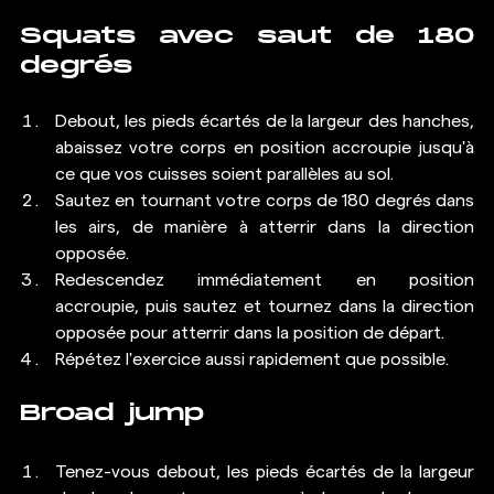
Squats
 avec saut de 180 
degrés
Debout, les pieds écartés de la largeur des hanches, 
abaissez votre corps en position accroupie jusqu'à 
ce que vos cuisses soient parallèles au sol.
Sautez en tournant votre corps de 180 degrés dans 
les airs, de manière à atterrir dans la direction 
opposée.
Redescendez immédiatement en position 
accroupie, puis sautez et tournez dans la direction 
opposée pour atterrir dans la position de départ.
Répétez l'exercice aussi rapidement que possible.
Broad jump
Tenez-vous debout, les pieds écartés de la largeur 