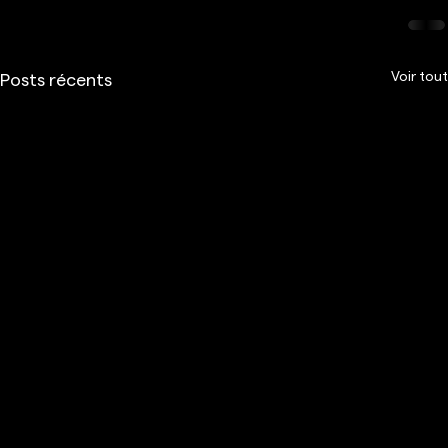
Voir tout
Posts récents