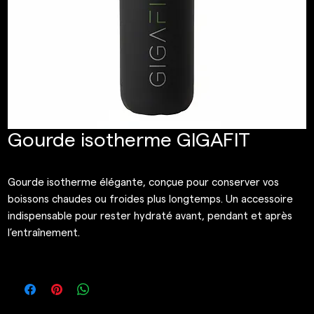
Gourde isotherme GIGAFIT
Gourde isotherme élégante, conçue pour conserver vos
boissons chaudes ou froides plus longtemps. Un accessoire
indispensable pour rester hydraté avant, pendant et après
l’entraînement.