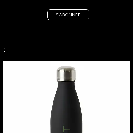
S'ABONNER