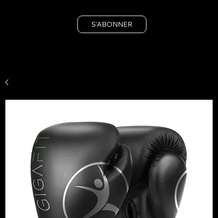
S'ABONNER