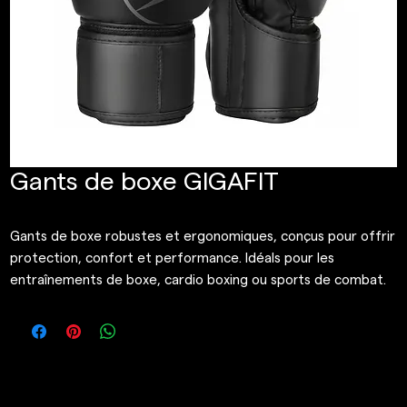
Gants de boxe GIGAFIT
Gants de boxe robustes et ergonomiques, conçus pour offrir
protection, confort et performance. Idéals pour les
entraînements de boxe, cardio boxing ou sports de combat.