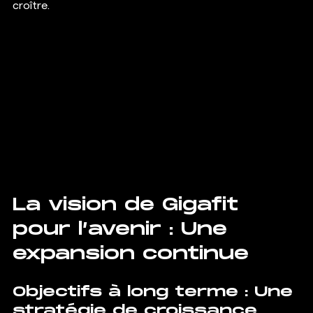
croître.
La vision de Gigafit 
pour l’avenir : Une 
expansion continue
Objectifs à long terme : Une 
stratégie de croissance 