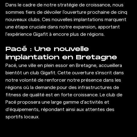
Dans le cadre de notre stratégie de croissance, nous 
sommes fiers de dévoiler l'ouverture prochaine de cinq 
nouveaux clubs. Ces nouvelles implantations marquent 
une étape cruciale dans notre expansion, apportant 
l'expérience Gigafit à encore plus de régions.
Pacé : Une nouvelle 
implantation en Bretagne
Pacé, une ville en plein essor en Bretagne, accueillera 
bientôt un club Gigafit. Cette ouverture s'inscrit dans 
notre volonté de renforcer notre présence dans les 
régions où la demande pour des infrastructures de 
fitness de qualité est en forte croissance. Le club de 
Pacé proposera une large gamme d'activités et 
d'équipements, répondant ainsi aux attentes des 
sportifs locaux.