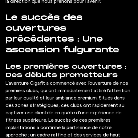
la direction que nous prenons pour l'avenir.
Le succès des 
ouvertures 
précédentes : Une 
ascension fulgurante
Les premières ouvertures : 
Des débuts prometteurs
L'aventure Gigafit a commencé avec l'ouverture de nos 
premiers clubs, qui ont immédiatement attiré l'attention 
par leur qualité et leur ambiance premium. Situés dans 
des zones stratégiques, ces clubs ont rapidement su 
captiver une clientèle en quête d'une expérience de 
fitness supérieure. Le succès de ces premières 
implantations a confirmé la pertinence de notre 
approche : un cadre raffiné et des services de haut 