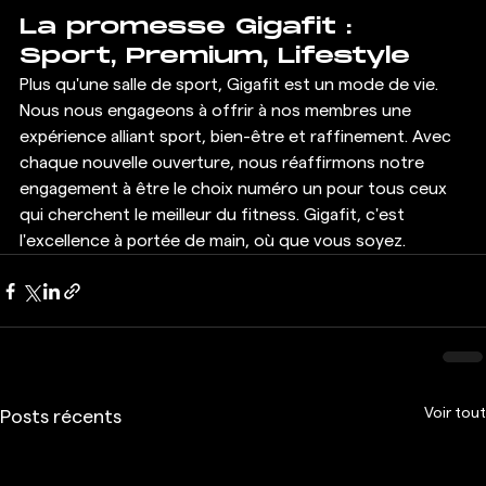
La promesse Gigafit : 
Sport, Premium, Lifestyle
Plus qu'une salle de sport, Gigafit est un mode de vie. 
Nous nous engageons à offrir à nos membres une 
expérience alliant sport, bien-être et raffinement. Avec 
chaque nouvelle ouverture, nous réaffirmons notre 
engagement à être le choix numéro un pour tous ceux 
qui cherchent le meilleur du fitness. Gigafit, c'est 
l'excellence à portée de main, où que vous soyez.
Voir tout
Posts récents