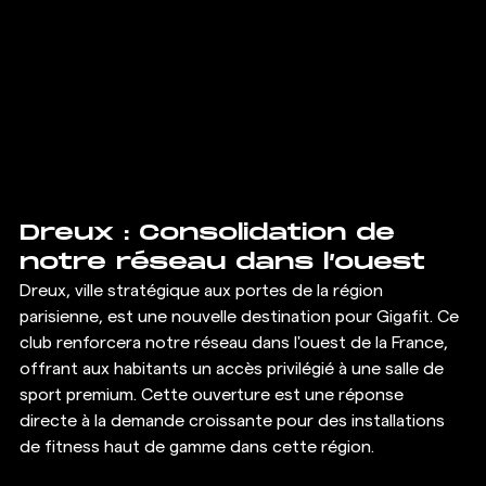
Dreux : Consolidation de 
notre réseau dans l’ouest
Dreux, ville stratégique aux portes de la région 
parisienne, est une nouvelle destination pour Gigafit. Ce 
club renforcera notre réseau dans l'ouest de la France, 
offrant aux habitants un accès privilégié à une salle de 
sport premium. Cette ouverture est une réponse 
directe à la demande croissante pour des installations 
de fitness haut de gamme dans cette région.