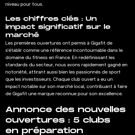
niveau pour tous.
Les chiffres clés : Un 
impact significatif sur le 
marché
Les premières ouvertures ont permis à Gigafit de 
s'établir comme une référence incontournable dans le 
domaine du fitness en France. En redéfinissant les 
standards du secteur, nous avons rapidement gagné en 
notoriété, attirant aussi bien les passionnés de sport 
que les investisseurs. Chaque club ouvert a eu un 
impact notable sur son marché local, contribuant à faire 
de Gigafit une marque reconnue pour son excellence.
Annonce des nouvelles 
ouvertures : 5 clubs 
en préparation