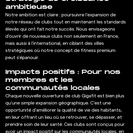
ambitieuse
Notre ambition est claire : poursuivre l'expansion de 
notre réseau de clubs tout en maintenant les standards 
élevés qui ont fait notre succès. Nous envisageons 
d'ouvrir de nouveaux clubs non seulement en France, 
mais aussi à l'international, en ciblant des villes 
stratégiques où notre concept de fitness premium 
peut s'épanouir.
Impacts positifs : Pour nos 
membres et les 
communautés locales
Chaque nouvelle ouverture de club Gigafit est bien plus 
qu'une simple expansion géographique. C'est une 
opportunité d'améliorer la qualité de vie des habitants, 
en leur offrant un lieu où se retrouver, se dépasser, et 
prendre soin de leur santé. Ces clubs sont conçus pour 
avoir un impact positif sur les communautés locales, en 