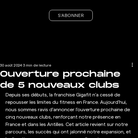
S'ABONNER
30 août 2024
3 min de lecture
Ouverture prochaine
de 5 nouveaux clubs
Depuis ses débuts, la franchise Gigafit n'a cessé de 
repousser les limites du fitness en France. Aujourd'hui, 
nous sommes ravis d'annoncer l'ouverture prochaine de 
cinq nouveaux clubs, renforçant notre présence en 
France et dans les Antilles. Cet article revient sur notre 
parcours, les succès qui ont jalonné notre expansion, et 