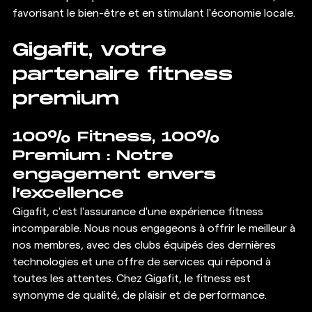
favorisant le bien-être et en stimulant l'économie locale.
Gigafit, votre 
partenaire fitness 
premium
100% Fitness, 100% 
Premium : Notre 
engagement envers 
l’excellence
Gigafit, c'est l'assurance d'une expérience fitness 
incomparable. Nous nous engageons à offrir le meilleur à 
nos membres, avec des clubs équipés des dernières 
technologies et une offre de services qui répond à 
toutes les attentes. Chez Gigafit, le fitness est 
synonyme de qualité, de plaisir et de performance.