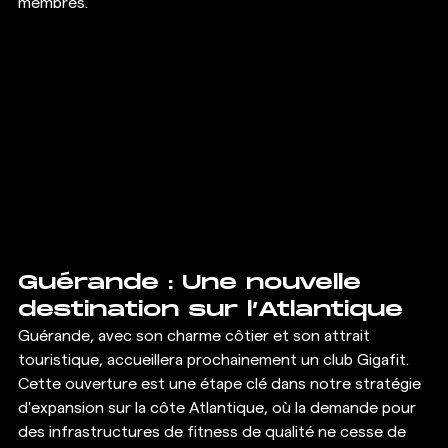
membres.
Guérande : Une nouvelle 
destination sur l’Atlantique
Guérande, avec son charme côtier et son attrait 
touristique, accueillera prochainement un club Gigafit. 
Cette ouverture est une étape clé dans notre stratégie 
d'expansion sur la côte Atlantique, où la demande pour 
des infrastructures de fitness de qualité ne cesse de 