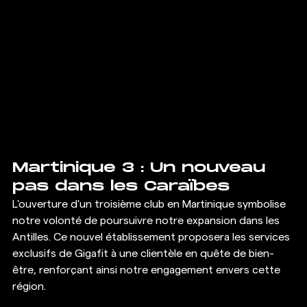
Martinique 3 : Un nouveau 
pas dans les Caraïbes
L'ouverture d'un troisième club en Martinique symbolise 
notre volonté de poursuivre notre expansion dans les 
Antilles. Ce nouvel établissement proposera les services 
exclusifs de Gigafit à une clientèle en quête de bien-
être, renforçant ainsi notre engagement envers cette 
région.