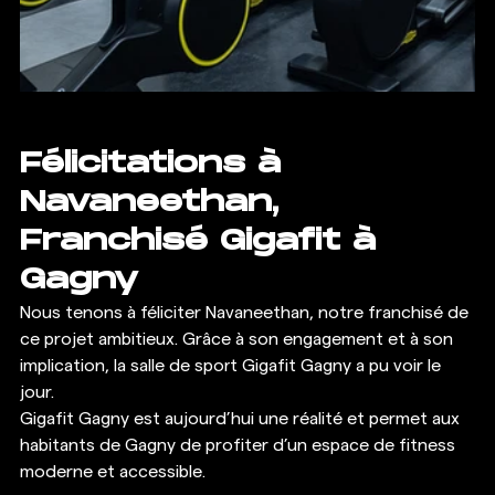
Félicitations à 
Navaneethan, 
Franchisé Gigafit à 
Gagny
Nous tenons à féliciter Navaneethan, notre franchisé de 
ce projet ambitieux. Grâce à son engagement et à son 
implication, la salle de sport Gigafit Gagny a pu voir le 
jour. 
Gigafit Gagny est aujourd’hui une réalité et permet aux 
habitants de Gagny de profiter d’un espace de fitness 
moderne et accessible.