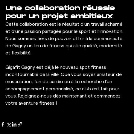
Une collaboration réussie 
pour un projet ambitieux
Cette collaboration est le résultat d’un travail acharné 
et d’une passion partagée pour le sport et l’innovation. 
Nous sommes fiers de pouvoir offrir à la communauté 
de Gagny un lieu de fitness qui allie qualité, modernité 
et flexibilité.
Gigafit Gagny est déjà le nouveau spot fitness 
incontournable de la ville. Que vous soyez amateur de 
musculation, fan de cardio ou à la recherche d’un 
accompagnement personnalisé, ce club est fait pour 
vous. Rejoignez-nous dès maintenant et commencez 
votre aventure fitness !