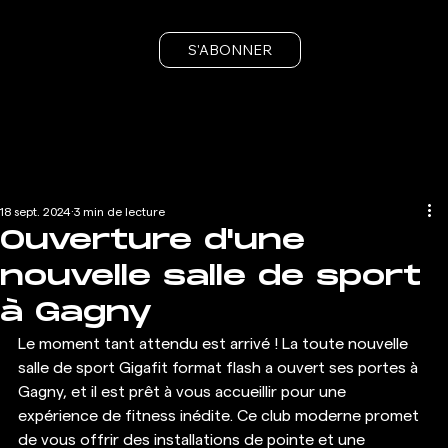
S'ABONNER
18 sept. 2024
3 min de lecture
Ouverture d'une
nouvelle salle de sport
à Gagny
Le moment tant attendu est arrivé ! La toute nouvelle 
salle de sport Gigafit format flash a ouvert ses portes à 
Gagny, et il est prêt à vous accueillir pour une 
expérience de fitness inédite. Ce club moderne promet 
de vous offrir des installations de pointe et une 