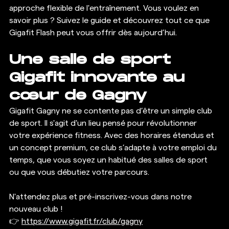
approche flexible de l'entraînement. Vous voulez en 
savoir plus ? Suivez le guide et découvrez tout ce que 
Gigafit Flash peut vous offrir dès aujourd’hui.
Une salle de sport 
Gigafit innovante au 
cœur de Gagny
Gigafit Gagny ne se contente pas d’être un simple club 
de sport. Il s'agit d'un lieu pensé pour révolutionner 
votre expérience fitness. Avec des horaires étendus et 
un concept premium, ce club s’adapte à votre emploi du 
temps, que vous soyez un habitué des salles de sport 
ou que vous débutiez votre parcours.
N'attendez plus et pré-inscrivez-vous dans notre 
nouveau club ! 
👉 
https://www.gigafit.fr/club/gagny