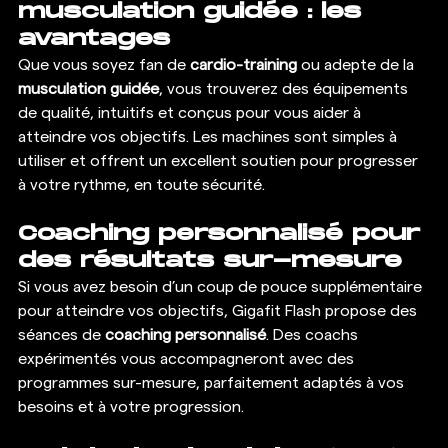
musculation guidée : les 
avantages
Que vous soyez fan de 
cardio-training
 ou adepte de la 
musculation guidée
, vous trouverez des équipements 
de qualité, intuitifs et conçus pour vous aider à 
atteindre vos objectifs. Les machines sont simples à 
utiliser et offrent un excellent soutien pour progresser 
à votre rythme, en toute sécurité.
Coaching personnalisé pour 
des résultats sur-mesure
Si vous avez besoin d’un coup de pouce supplémentaire 
pour atteindre vos objectifs, Gigafit Flash propose des 
séances de 
coaching personnalisé
. Des coachs 
expérimentés vous accompagneront avec des 
programmes sur-mesure, parfaitement adaptés à vos 
besoins et à votre progression.