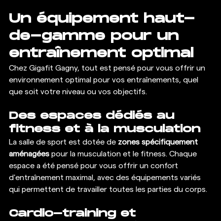
Un équipement haut-
de-gamme pour un 
entraînement optimal
Chez Gigafit Gagny, tout est pensé pour vous offrir un 
environnement optimal pour vos entraînements, quel 
que soit votre niveau ou vos objectifs.
Des espaces dédiés au 
fitness et à la musculation
La salle de sport est dotée de 
zones spécifiquement 
aménagées
 pour la musculation et le fitness. Chaque 
espace a été pensé pour vous offrir un confort 
d'entraînement maximal, avec des équipements variés 
qui permettent de travailler toutes les parties du corps.
Cardio-training et 