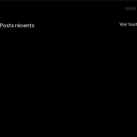
Voir tout
Posts récents