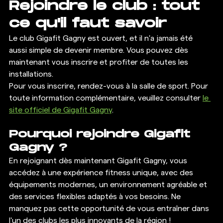
Rejoindre le club : tout 
ce qu'il faut savoir
Le club Gigafit Gagny est ouvert, et il n'a jamais été 
aussi simple de devenir membre. Vous pouvez dès 
maintenant vous inscrire et profiter de toutes les 
installations.
Pour vous inscrire, rendez-vous à la salle de sport. Pour 
toute information complémentaire, veuillez consulter 
le 
site officiel de Gigafit Gagny
.
Pourquoi rejoindre Gigafit 
Gagny ?
En rejoignant dès maintenant Gigafit Gagny, vous 
accédez à une expérience fitness unique, avec des 
équipements modernes, un environnement agréable et 
des services flexibles adaptés à vos besoins. Ne 
manquez pas cette opportunité de vous entraîner dans 
l'un des clubs les plus innovants de la région !