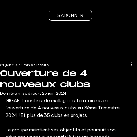
S'ABONNER
24 juin 2024
1 min de lecture
Ouverture de 4
nouveaux clubs
Dernière mise à jour :
25 juin 2024
GIGAFIT continue le maillage du territoire avec 
l’ouverture de 4 nouveaux clubs au 3ème Trimestre 
2024 ! Et plus de 35 clubs en projets.
Le groupe maintient ses objectifs et poursuit son 