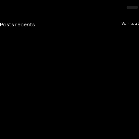
Voir tout
Posts récents