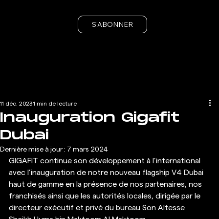
S'ABONNER
11 déc. 2023
1 min de lecture
Inauguration Gigafit
Dubai
Dernière mise à jour :
7 mars 2024
GIGAFIT continue son développement à l’international 
avec l’inauguration de notre nouveau flagship V4 Dubai 
haut de gamme en la présence de nos partenaires, nos 
franchisés ainsi que les autorités locales, dirigée par le 
directeur exécutif et privé du bureau Son Altesse 