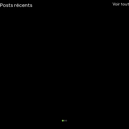
Voir tout
Posts récents