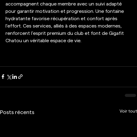
accompagnent chaque membre avec un suivi adapté 
pour garantir motivation et progression. Une fontaine 
hydratante favorise récupération et confort après 
l’effort. Ces services, alliés à des espaces modernes, 
renforcent l’esprit premium du club et font de Gigafit 
Chatou un véritable espace de vie.
Voir tout
Posts récents