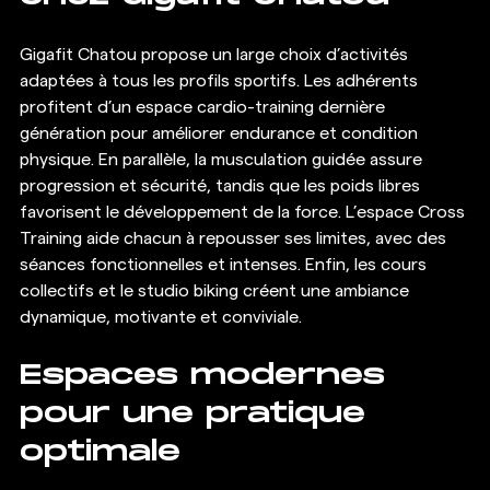
Gigafit Chatou propose un large choix d’activités 
adaptées à tous les profils sportifs. Les adhérents 
profitent d’un espace cardio-training dernière 
génération pour améliorer endurance et condition 
physique. En parallèle, la musculation guidée assure 
progression et sécurité, tandis que les poids libres 
favorisent le développement de la force. L’espace Cross 
Training aide chacun à repousser ses limites, avec des 
séances fonctionnelles et intenses. Enfin, les cours 
collectifs et le studio biking créent une ambiance 
dynamique, motivante et conviviale.
Espaces modernes 
pour une pratique 
optimale