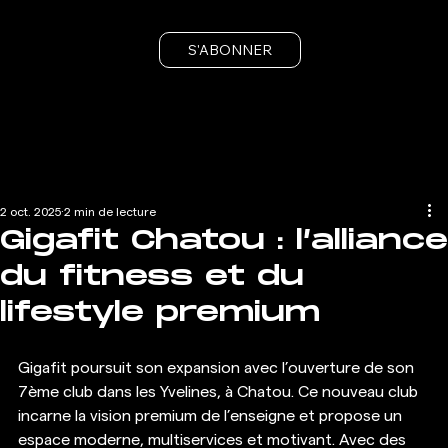
S'ABONNER
2 oct. 2025
2 min de lecture
Gigafit Chatou : l’alliance
du fitness et du
lifestyle premium
Gigafit poursuit son expansion avec l’ouverture de son 
7ème club dans les Yvelines, à Chatou. Ce nouveau club 
incarne la vision premium de l’enseigne et propose un 
espace moderne, multiservices et motivant. Avec des 