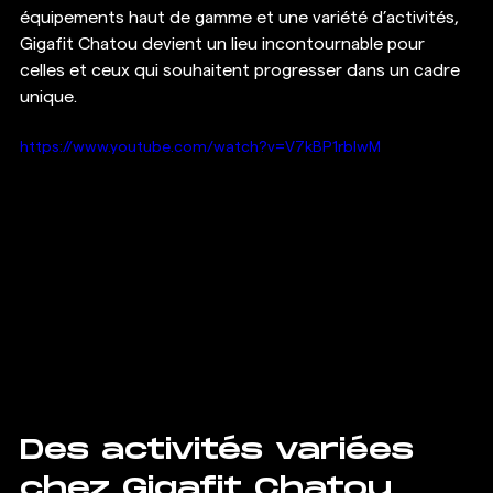
équipements haut de gamme et une variété d’activités, 
Gigafit Chatou devient un lieu incontournable pour 
celles et ceux qui souhaitent progresser dans un cadre 
unique.
https://www.youtube.com/watch?v=V7kBP1rblwM
Des activités variées 
chez Gigafit Chatou