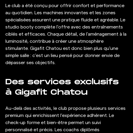
Le club a été conçu pour offrir confort et performance 
au quotidien. Les machines innovantes et les zones 
spécialisées assurent une pratique fluide et agréable. Le 
studio booty complète l’offre avec des entraînements 
ciblés et efficaces. Chaque détail, de l’aménagement à la 
luminosité, contribue à créer une atmosphère 
stimulante. Gigafit Chatou est donc bien plus qu’une 
simple salle : c’est un lieu pensé pour donner envie de 
dépasser ses objectifs.
Des services exclusifs 
à Gigafit Chatou
Au-delà des activités, le club propose plusieurs services 
premium qui enrichissent l’expérience adhérent. Le 
check-up forme et bien-être permet un suivi 
personnalisé et précis. Les coachs diplômés 