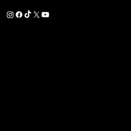
Préinscrivez-vous et réservez votre abonnement