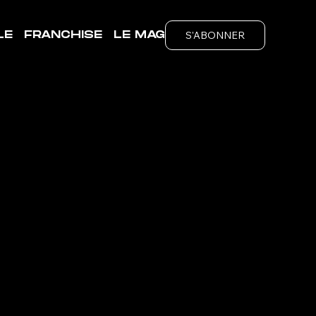
S'ABONNER
LE
FRANCHISE
LE MAG