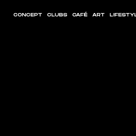
CONCEPT
CLUBS
CAFÉ
ART
LIFESTY