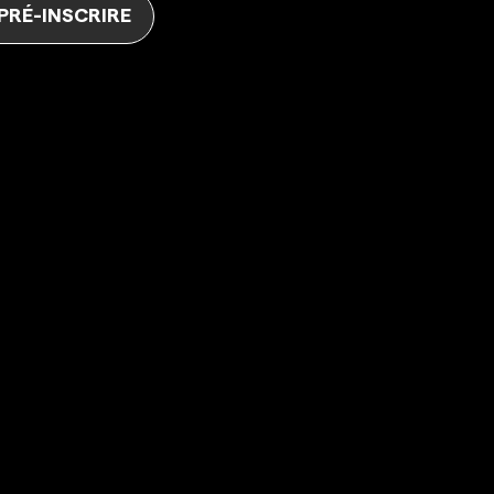
 PRÉ-INSCRIRE