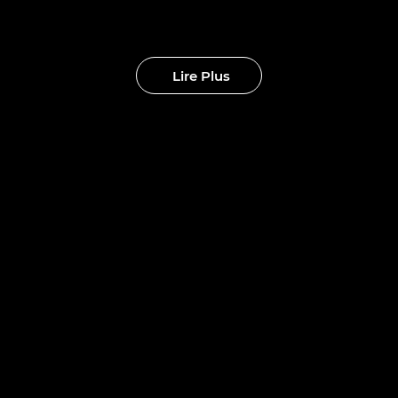
eaux clubs
Lire Plus