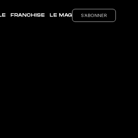
S'ABONNER
LE
FRANCHISE
LE MAG