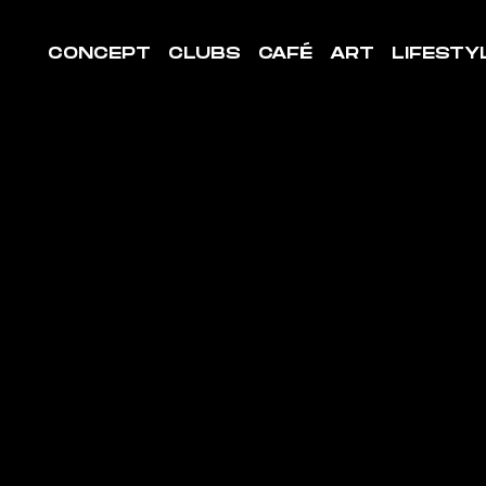
CONCEPT
CLUBS
CAFÉ
ART
LIFESTY