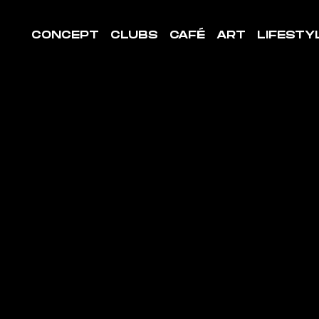
CONCEPT
CLUBS
CAFÉ
ART
LIFESTY