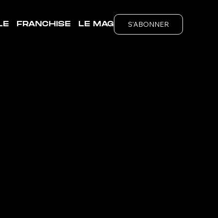
S'ABONNER
LE
FRANCHISE
LE MAG