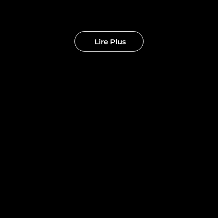
eaux clubs
Lire Plus