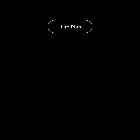
eaux clubs
Lire Plus