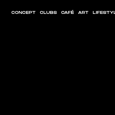
CONCEPT
CLUBS
CAFÉ
ART
LIFESTY