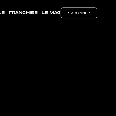
S'ABONNER
LE
FRANCHISE
LE MAG