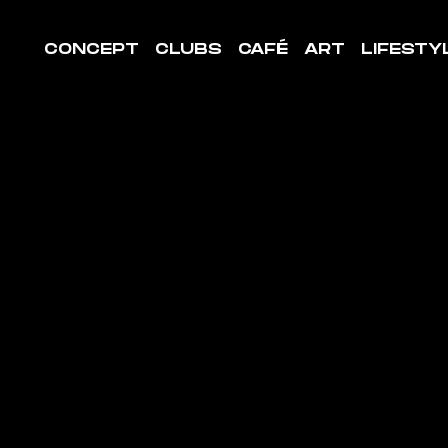
CONCEPT
CLUBS
CAFÉ
ART
LIFESTY