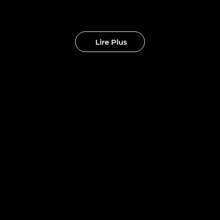
eaux clubs
Lire Plus