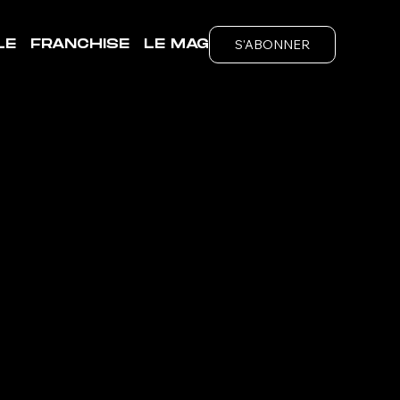
S'ABONNER
LE
FRANCHISE
LE MAG