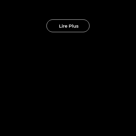
eaux clubs
Lire Plus