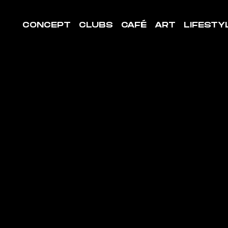
CONCEPT
CLUBS
CAFÉ
ART
LIFESTY