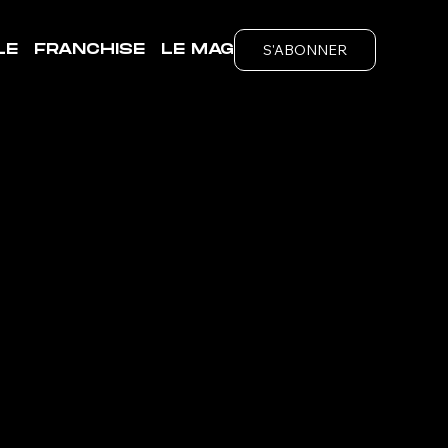
S'ABONNER
LE
FRANCHISE
LE MAG