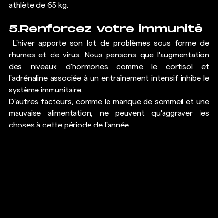
athlète de 65 kg.
5.Renforcez votre immunité
 L'hiver apporte son lot de problèmes sous forme de 
rhumes et de virus. Nous pensons que l'augmentation 
des niveaux d'hormones comme le cortisol et 
l'adrénaline associée à un entraînement intensif inhibe le 
système immunitaire.
D'autres facteurs, comme le manque de sommeil et une 
mauvaise alimentation, ne peuvent qu'aggraver les 
choses à cette période de l'année.