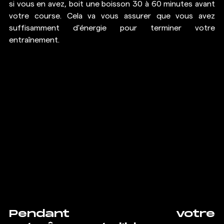
si vous en avez, boit une boisson 30 à 60 minutes avant 
votre course. Cela va vous assurer que vous avez 
suffisamment d'énergie pour terminer votre 
entraînement.
Pendant votre 