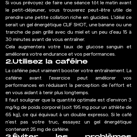
Si vous prévoyez de faire une séance tôt le matin avant 
le petit-déjeuner, vous trouverez peut-être utile de 
prendre une petite collation riche en glucides. L’idéal ce 
serait un gel énergétique CLIF SHOT, une banane ou une 
tranche de pain grillé avec du miel et un peu d'eau 15 à 
30 minutes avant de vous entraîner.
Cela augmentera votre taux de glucose sanguin et 
améliorera votre endurance et vos performances. 
2.Utilisez la caféine 
La caféine peut vraiment booster votre entraînement. La 
caféine avant l'exercice peut améliorer vos 
performances en réduisant la perception de l'effort et 
en vous aidant à tenir plus longtemps.
Il faut souligner que la quantité optimale est d'environ 3 
mg/kg de poids corporel (soit 195 mg pour un athlète de 
65 kg), ce qui équivaut à un double expresso. Si le café 
n'est pas votre truc, essayez un gel énergétique 
contenant 25 mg de caféine. 