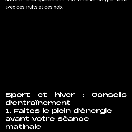
avec des fruits et des noix. 
Sport et hiver : Conseils 
d'entraînement
1. Faites le plein d'énergie 
avant votre séance 
matinale