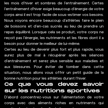
les mois d’hiver et sombres de l'entraînement. Certes 
l'entraînement d'hiver exige beaucoup d'énergie de votre 
corps ainsi il est trop facile de sous-estimer vos besoins. 
Nous voyons encore beaucoup d'athlètes faire le plein 
de boissons et d'en-cas sucrés au lieu de prendre un 
repas équilibré. Lorsque cela se produit, votre corps ne 
reçoit pas l'énergie, les nutriments et les fibres dont il a 
besoin pour donner le meilleur de lui-même.
Certes au lieu de devenir plus fort et plus rapide, vous 
aurez plus de mal à récupérer après les séances 
d'entraînement et serez plus sensible aux maladies et 
aux blessures. Pour éviter de tomber dans cette 
situation, nous allons vous offrir un petit guide de la 
bonne nutrition pour les athlètes durant l’hiver.  
Ce que vous devez savoir 
sur les nutritions sportives
D'abord concentrez-vous sur l'alimentation de votre 
corps avec 
des aliments riches en nutriments
 qui 