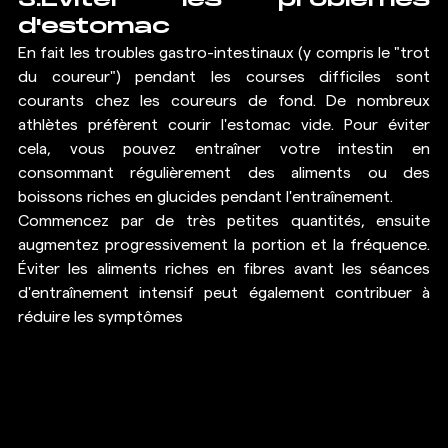
3.Éviter les problèmes 
d'estomac
En fait les troubles gastro-intestinaux (y compris le "trot 
du coureur") pendant les courses difficiles sont 
courants chez les coureurs de fond. De nombreux 
athlètes préfèrent courir l'estomac vide. Pour éviter 
cela, vous pouvez entraîner votre intestin en 
consommant régulièrement des aliments ou des 
boissons riches en glucides pendant l'entraînement.
Commencez par de très petites quantités, ensuite 
augmentez progressivement la portion et la fréquence. 
Éviter les aliments riches en fibres avant les séances 
d'entraînement intensif peut également contribuer à 
réduire les symptômes 