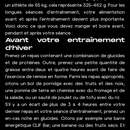
un athlète de 65 kg, cela représente 325-462 g. Pour les 
longues séances d'entraînement, votre alimentation 
avant et après l'entraînement devient plus importante. 
Voici donc ce que vous devez manger et boire avant, 
pendant et après votre séance : 
Avant votre entraînement 
d’hiver
Prenez un repas contenant une combinaison de glucides 
et de protéines. Outre, prenez une petite quantité de 
graisse entre deux et quatre heures avant de faire de 
l'exercice de remise en forme. Parmi les repas appropriés, 
citons un bol de porridge avec des fruits et des noix, 
une pomme de terre en chemise avec du fromage et de 
la salade, ou un sauté de poulet ou de tofu avec du riz.
S'il y a un écart de plus de 3 à 4 heures entre votre 
dernier repas et votre séance d'entraînement, prenez un 
en-cas riche en glucides. Citons par exemple une barre 
énergétique CLIF Bar, une banane ou des fruits secs. Et 