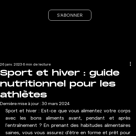
S'ABONNER
26 janv. 2023
6 min de lecture
Sport et hiver : guide
nutritionnel pour les
athlètes
Dernière mise à jour :
30 mars 2024
Sport et hiver : Est-ce que vous alimentez votre corps 
avec les bons aliments avant, pendant et après 
l'entraînement ? En prenant des habitudes alimentaires 
saines, vous vous assurez d'être en forme et prêt pour 