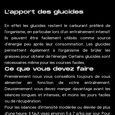
L’apport des glucides
En effet les glucides restent le carburant préféré de 
l'organisme, en particulier lors d'un entraînement intensif. 
Ils peuvent être facilement utilisés comme source 
d'énergie peu après leur consommation. Les glucides 
permettent également à l'organisme de brûler les 
graisses pour obtenir de l'énergie. Certains glucides sont 
nécessaires même pour les courses faciles. 
Ce que vous devez faire
Premièrement nous vous conseillons toujours de vous 
alimenter en fonction de votre entraînement.  
Deuxiemement vous devez manger davantage avant les 
séances longues et intenses, et moins les jours faciles 
ou de récupération.
Pour les séances d'intensité modérée ou élevée de plus 
d'une heure; Il faut visez environ 5 à 7 g/kg par jour. Pour 