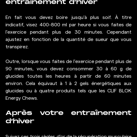
entraînement d’hiver
En fait vous devez boire jusqu'à plus soif. À titre 
indicatif, visez 400-800 ml par heure si vous faites de 
l'exercice pendant plus de 30 minutes. Cependant 
ajustez en fonction de la quantité de sueur que vous 
transpirez.
Outre, lorsque vous faites de l'exercice pendant plus de 
90 minutes, vous devez consommer 30 à 60 g de 
glucides toutes les heures à partir de 60 minutes 
environ. Cela équivaut à 1 à 2 gels énergétiques aux 
glucides ou à quatre produits tels que les CLIF BLOK 
Energy Chews.
Après votre entraînement 
d’hiver
Suivez ces trois règles d'or de la récupération musculaire 