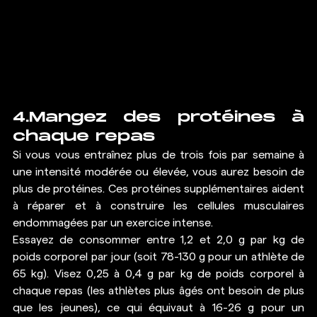
4.Mangez des protéines à 
chaque repas
Si vous vous entraînez plus de trois fois par semaine à 
une intensité modérée ou élevée, vous aurez besoin de 
plus de 
protéines
. Ces protéines supplémentaires aident 
à réparer et à construire les cellules musculaires 
endommagées par un exercice intense.
Essayez de consommer entre 1,2 et 2,0 g par kg de 
poids corporel par jour (soit 78-130 g pour un athlète de 
65 kg). Visez 0,25 à 0,4 g par kg de poids corporel à 
chaque repas (les athlètes plus âgés ont besoin de plus 
que les jeunes), ce qui équivaut à 16-26 g pour un 