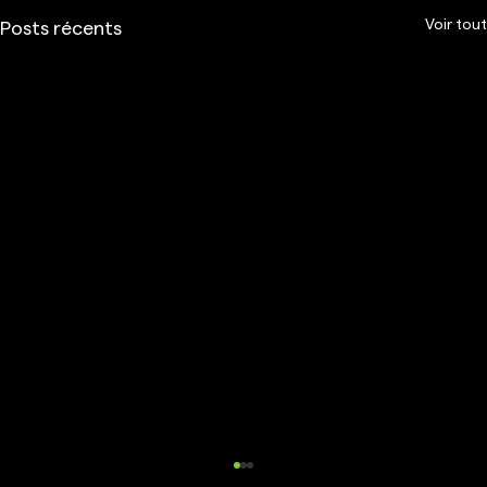
Voir tout
Posts récents