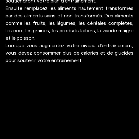
soutiendront votre plan d'entraînement.
Ensuite remplacez les aliments hautement transformés 
par des aliments sains et non transformés. Des aliments 
comme les fruits, les légumes, les céréales complètes, 
les noix, les graines, les produits laitiers, la viande maigre 
et le poisson.
Lorsque vous augmentez votre niveau d'entraînement, 
vous devez consommer plus de calories et de glucides 
pour soutenir 
votre entraînement
. 