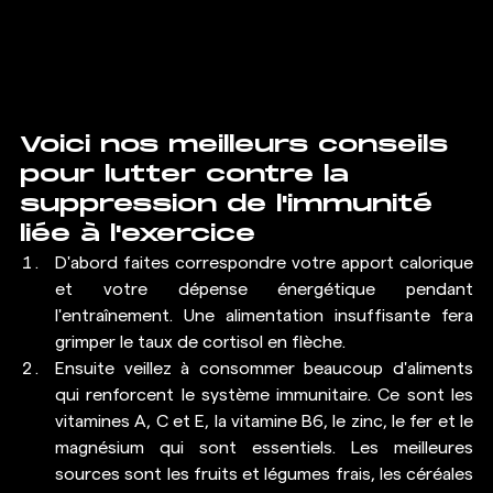
Voici nos meilleurs conseils 
pour lutter contre la  
suppression de l'immunité 
liée à l'exercice 
D'abord faites correspondre votre apport calorique 
et votre dépense énergétique pendant 
l'entraînement. Une alimentation insuffisante fera 
grimper le taux de cortisol en flèche. 
Ensuite veillez à consommer beaucoup d'aliments 
qui renforcent le système immunitaire. Ce sont les 
vitamines A, C et E, la vitamine B6, le zinc, le fer et le 
magnésium qui sont essentiels. Les meilleures 
sources sont les fruits et légumes frais, les céréales 