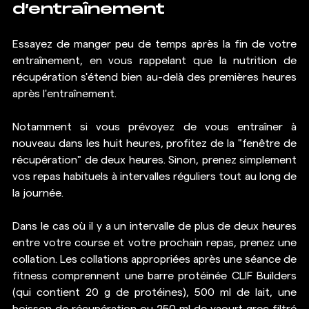
d’entraînement 
Essayez de manger peu de temps après la fin de votre 
entraînement, en vous rappelant que la nutrition de 
récupération s'étend bien au-delà des premières heures 
après l'entraînement.
Notamment si vous prévoyez de vous entraîner à 
nouveau dans les huit heures, profitez de la "fenêtre de 
récupération" de deux heures. Sinon, prenez simplement 
vos repas habituels à intervalles réguliers tout au long de 
la journée.
Dans le cas où il y a un intervalle de plus de deux heures 
entre votre course et votre prochain repas, prenez une 
collation. Les collations appropriées après une séance de 
fitness comprennent une barre protéinée CLIF Builders 
(qui contient 20 g de protéines), 500 ml de lait, une 
boisson de récupération ou 250 ml de yaourt grec filtré 