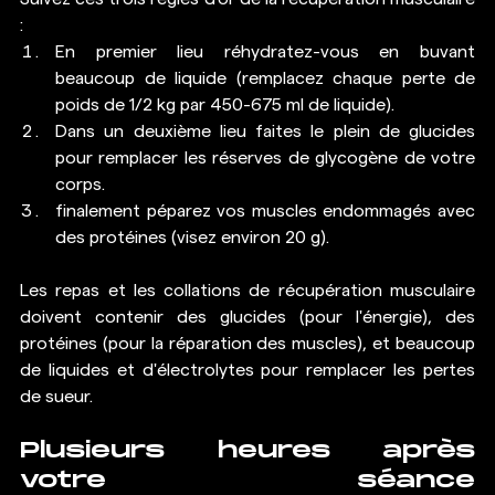
:  
En premier lieu réhydratez-vous en buvant 
beaucoup de liquide (remplacez chaque perte de 
poids de 1/2 kg par 450-675 ml de liquide). 
Dans un deuxième lieu faites le plein de glucides 
pour remplacer les réserves de glycogène de votre 
corps. 
finalement péparez vos muscles endommagés avec 
des protéines (visez environ 20 g).
Les repas et les collations de 
récupération musculaire
doivent contenir des glucides (pour l'énergie), des 
protéines (pour la réparation des muscles), et beaucoup 
de liquides et d'électrolytes pour remplacer les pertes 
de sueur.
Plusieurs heures après 
votre séance 