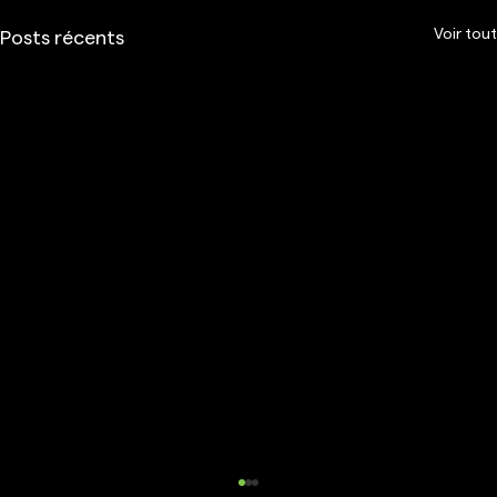
Voir tout
Posts récents