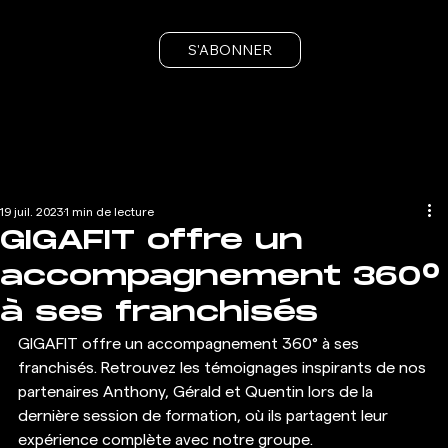
S'ABONNER
19 juil. 2023
1 min de lecture
GIGAFIT offre un
accompagnement 360°
à ses franchisés
GIGAFIT offre un accompagnement 360° à ses 
franchisés. Retrouvez les témoignages inspirants de nos 
partenaires Anthony, Gérald et Quentin lors de la 
dernière session de formation, où ils partagent leur 
expérience complète avec notre groupe. 