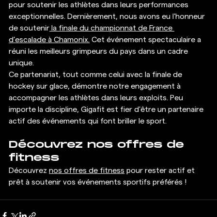
pour soutenir les athlètes dans leurs performances 
exceptionnelles. Dernièrement, nous avons eu l'honneur 
de soutenir
 la finale du championnat de France 
d’escalade à Chamonix.
 Cet événement spectaculaire a 
réuni les meilleurs grimpeurs du pays dans un cadre 
unique.
Ce partenariat, tout comme celui avec la finale de 
hockey sur glace, démontre notre engagement à 
accompagner les athlètes dans leurs exploits. Peu 
importe la discipline, Gigafit est fier d'être un partenaire 
actif des événements qui font briller le sport.
Découvrez nos offres de 
fitness 
Découvrez 
nos offres de fitness
 pour rester actif et 
prêt à soutenir vos événements sportifs préférés !