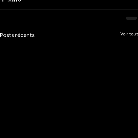
Voir tout
Posts récents