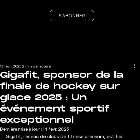
S'ABONNER
13 févr. 2025
2 min de lecture
Gigafit, sponsor de la
finale de hockey sur
glace 2025 : Un
événement sportif
exceptionnel
Dernière mise à jour :
14 févr. 2025
Gigafit, réseau de clubs de fitness premium, est fier 