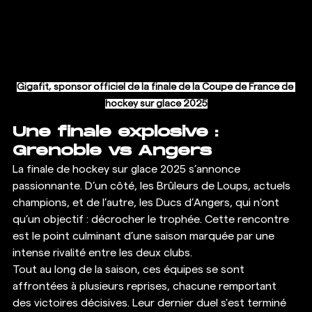
Gigafit, sponsor officiel de la finale de la Coupe de France de 
hockey sur glace 2025
Une finale explosive : 
Grenoble vs Angers
La finale de hockey sur glace 2025 s’annonce 
passionnante. D’un côté, les Brûleurs de Loups, actuels 
champions, et de l’autre, les Ducs d’Angers, qui n'ont 
qu’un objectif : décrocher le trophée. Cette rencontre 
est le point culminant d’une saison marquée par une 
intense rivalité entre les deux clubs.
Tout au long de la saison, ces équipes se sont 
affrontées à plusieurs reprises, chacune remportant 
des victoires décisives. Leur dernier duel s'est terminé 