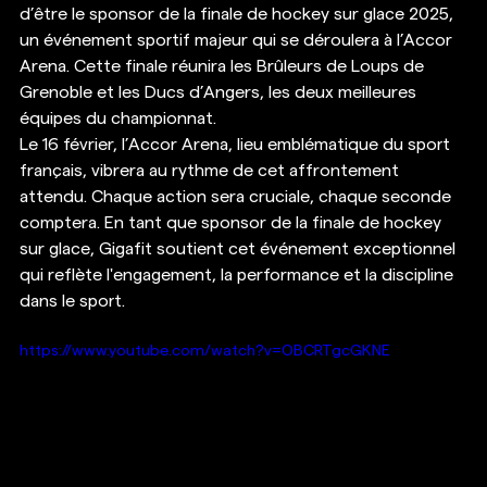
d’être le sponsor de la finale de hockey sur glace 2025, 
un événement sportif majeur qui se déroulera à l’Accor 
Arena. Cette finale réunira les Brûleurs de Loups de 
Grenoble et les Ducs d’Angers, les deux meilleures 
équipes du championnat.
Le 16 février, l’Accor Arena, lieu emblématique du sport 
français, vibrera au rythme de cet affrontement 
attendu. Chaque action sera cruciale, chaque seconde 
comptera. En tant que sponsor de la finale de hockey 
sur glace, Gigafit soutient cet événement exceptionnel 
qui reflète l'engagement, la performance et la discipline 
dans le sport.
https://www.youtube.com/watch?v=OBCRTgcGKNE