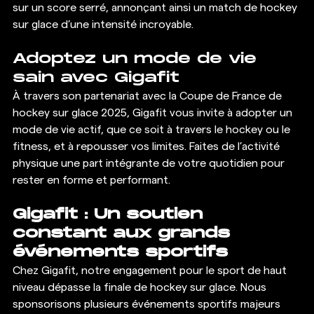
sur un score serré, annonçant ainsi un match de hockey 
sur glace d’une intensité incroyable.
Adoptez un mode de vie 
sain avec Gigafit
À travers son partenariat avec la Coupe de France de 
hockey sur glace 2025, Gigafit vous invite à adopter un 
mode de vie actif, que ce soit à travers le hockey ou le 
fitness, et à repousser vos limites. Faites de l’activité 
physique une part intégrante de votre quotidien pour 
rester en forme et performant.
Gigafit : Un soutien 
constant aux grands 
événements sportifs
Chez Gigafit, notre engagement pour le sport de haut 
niveau dépasse la finale de hockey sur glace. Nous 
sponsorisons plusieurs événements sportifs majeurs 