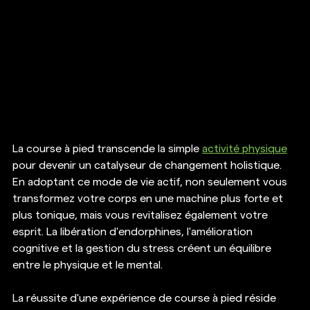
La course à pied transcende la simple 
activité physique
pour devenir un catalyseur de changement holistique. 
En adoptant ce mode de vie actif, non seulement vous 
transformez votre corps en une machine plus forte et 
plus tonique, mais vous revitalisez également votre 
esprit. La libération d'endorphines, l'amélioration 
cognitive et la gestion du stress créent un équilibre 
entre le physique et le mental.
La réussite d'une expérience de course à pied réside 