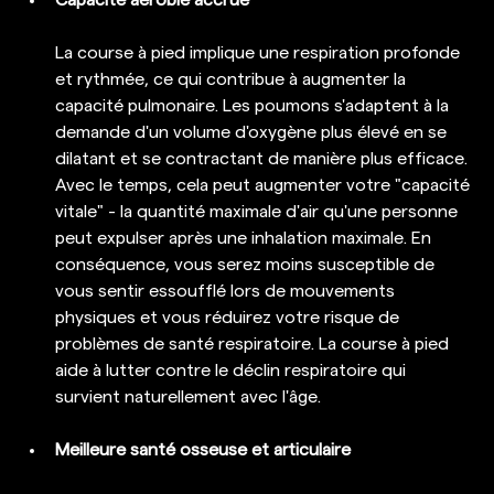
Capacité aérobie accrue
La course à pied implique une respiration profonde 
et rythmée, ce qui contribue à augmenter la 
capacité pulmonaire. Les poumons s'adaptent à la 
demande d'un volume d'oxygène plus élevé en se 
dilatant et se contractant de manière plus efficace. 
Avec le temps, cela peut augmenter votre "capacité 
vitale" - la quantité maximale d'air qu'une personne 
peut expulser après une inhalation maximale. En 
conséquence, vous serez moins susceptible de 
vous sentir essoufflé lors de mouvements 
physiques et vous réduirez votre risque de 
problèmes de santé respiratoire. La course à pied 
aide à lutter contre le déclin respiratoire qui 
survient naturellement avec l'âge.
Meilleure santé osseuse et articulaire