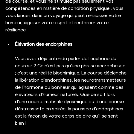
de course, et vous ne stimulez pas seulement vos 
compétences en matière de condition physique ; vous 
vous lancez dans un voyage qui peut rehausser votre 
humeur, aiguiser votre esprit et renforcer votre 
résilience.
Élévation des endorphines
Vous avez déjà entendu parler de l'euphorie du 
coureur ? Ce n'est pas qu'une phrase accrocheuse 
; c'est une réalité biochimique. La course déclenche 
la libération d'endorphines, les neurotransmetteurs 
de l'hormone du bonheur qui agissent comme des 
élévateurs d'humeur naturels. Que ce soit lors 
d'une course matinale dynamique ou d'une course 
déstressante en soirée, la poussée d'endorphines 
est la façon de votre corps de dire qu'il se sent 
bien !