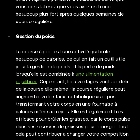
vous constaterez que vous avez un tronc 
beaucoup plus fort après quelques semaines de 
course régulière.
Gestion du poids
La course à pied est une activité qui brûle 
beaucoup de calories, ce qui en fait un outil utile 
pour la gestion du poids et la perte de poids 
lorsqu'elle est combinée à 
une alimentation 
équilibrée
. Cependant, les avantages vont au-delà 
de la course elle-même ; la course régulière peut 
augmenter votre taux métabolique au repos, 
transformant votre corps en une fournaise à 
calories même au repos. Elle est également très 
efficace pour brûler les graisses, car le corps puise 
dans ses réserves de graisses pour l'énergie. Tout 
cela peut contribuer à changer votre composition 