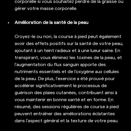
corporelle si vous souhaitez perdre de la graisse ou 
gérer votre masse corporelle.
Amélioration de la santé de la peau
Croyez-le ou non, la course à pied peut également 
avoir des effets positifs sur la santé de votre peau, 
ajoutant à un teint radieux et à une lueur saine. En 
transpirant, vous éliminez les toxines de la peau, et 
l'augmentation du flux sanguin apporte des 
nutriments essentiels et de l'oxygène aux cellules 
de la peau. De plus, l'exercice a été prouvé pour 
accélérer significativement le processus de 
guérison des plaies cutanées, contribuant ainsi à 
vous maintenir en bonne santé et en forme. En 
résumé, des sessions régulières de course à pied 
peuvent entraîner des améliorations éclatantes 
dans l'aspect général et la texture de votre peau.