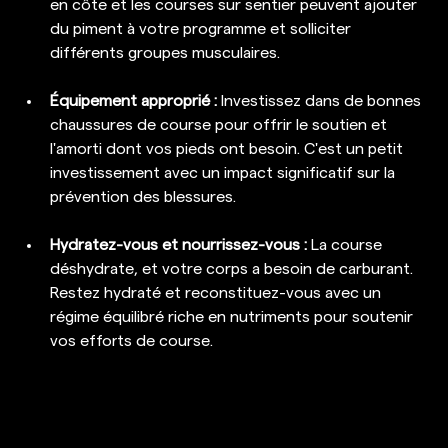
en côte et les courses sur sentier peuvent ajouter 
du piment à votre programme et solliciter 
différents groupes musculaires.
Équipement approprié :
 Investissez dans de bonnes 
chaussures de course pour offrir le soutien et 
l'amorti dont vos pieds ont besoin. C'est un petit 
investissement avec un impact significatif sur la 
prévention des blessures.
Hydratez-vous et nourrissez-vous : 
La course 
déshydrate, et votre corps a besoin de carburant. 
Restez hydraté et reconstituez-vous avec un 
régime équilibré riche en nutriments pour soutenir 
vos efforts de course.