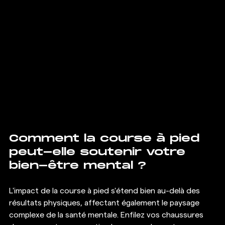
Comment la course à pied 
peut-elle soutenir votre 
bien-être mental ?
L'impact de la course à pied s'étend bien au-delà des 
résultats physiques, affectant également le paysage 
complexe de la santé mentale. Enfilez vos chaussures 