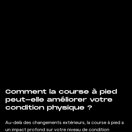
Comment la course à pied 
peut-elle améliorer votre 
condition physique ?
Au-delà des changements extérieurs, la course à pied a 
un impact profond sur votre niveau de condition 