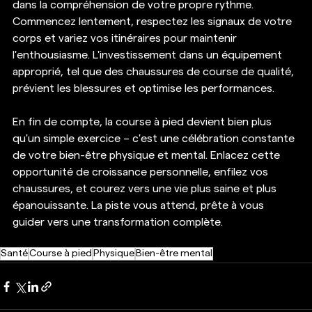
dans la compréhension de votre propre rythme. 
Commencez lentement, respectez les signaux de votre 
corps et variez vos itinéraires pour maintenir 
l'enthousiasme. L'investissement dans un équipement 
approprié, tel que des chaussures de course de qualité, 
prévient les blessures et optimise les performances.
En fin de compte, la course à pied devient bien plus 
qu'un simple exercice – c'est une célébration constante 
de votre bien-être physique et mental. Enlacez cette 
opportunité de croissance personnelle, enfilez vos 
chaussures, et courez vers une vie plus saine et plus 
épanouissante. La piste vous attend, prête à vous 
guider vers une transformation complète.
Santé
Course à pied
Physique
Bien-être mental