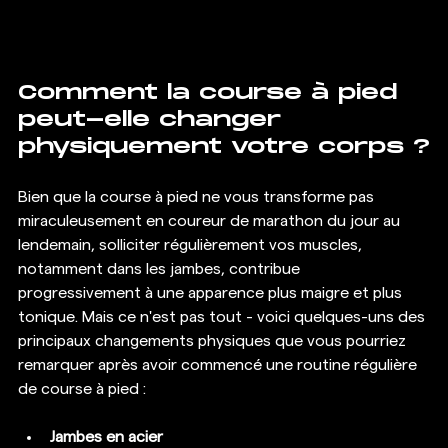
Comment la course à pied 
peut-elle changer 
physiquement votre corps ?
Bien que la course à pied ne vous transforme pas 
miraculeusement en coureur de marathon du jour au 
lendemain, solliciter régulièrement vos muscles, 
notamment dans les jambes, contribue 
progressivement à une apparence plus maigre et plus 
tonique. Mais ce n'est pas tout - voici quelques-uns des 
principaux changements physiques que vous pourriez 
remarquer après avoir commencé une routine régulière 
de course à pied :
Jambes en acier