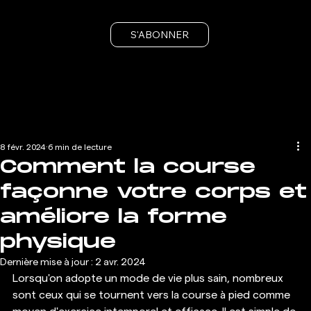
S'ABONNER
8 févr. 2024
6 min de lecture
Comment la course
façonne votre corps et
améliore la forme
physique
Dernière mise à jour :
2 avr. 2024
Lorsqu'on adopte un mode de vie plus sain, nombreux 
sont ceux qui se tournent vers la course à pied comme 