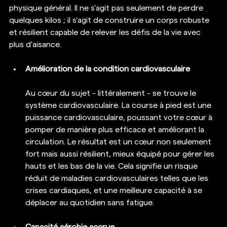
physique général. Il ne s'agit pas seulement de perdre 
quelques kilos ; il s'agit de construire un corps robuste 
et résilient capable de relever les défis de la vie avec 
plus d'aisance.
Amélioration de la condition cardiovasculaire
Au cœur du sujet - littéralement - se trouve le 
système cardiovasculaire. La course à pied est une 
puissance cardiovasculaire, poussant votre cœur à 
pomper de manière plus efficace et améliorant la 
circulation. Le résultat est un cœur non seulement 
fort mais aussi résilient, mieux équipé pour gérer les 
hauts et les bas de la vie. Cela signifie un risque 
réduit de maladies cardiovasculaires telles que les 
crises cardiaques, et une meilleure capacité à se 
déplacer au quotidien sans fatigue.