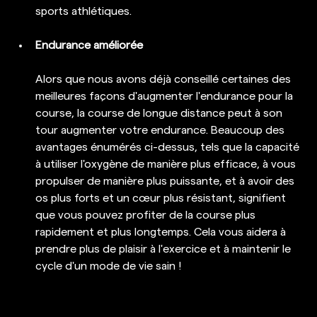
sports athlétiques.
Endurance améliorée
Alors que nous avons déjà conseillé certaines des 
meilleures façons d'augmenter l'endurance pour la 
course, la course de longue distance peut à son 
tour augmenter votre endurance. Beaucoup des 
avantages énumérés ci-dessus, tels que la capacité 
à utiliser l'oxygène de manière plus efficace, à vous 
propulser de manière plus puissante, et à avoir des 
os plus forts et un cœur plus résistant, signifient 
que vous pouvez profiter de la course plus 
rapidement et plus longtemps. Cela vous aidera à 
prendre plus de plaisir à l'exercice et à maintenir le 
cycle d'un mode de vie sain !