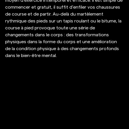
moyen d'exercice intemporel et efficace. Il est simple de 
commencer et gratuit, il suffit d'enfiler vos chaussures 
de course et de partir. Au-delà du martèlement 
rythmique des pieds sur un tapis roulant ou le bitume, la 
course à pied provoque toute une série de 
changements dans le corps : des transformations 
physiques dans la forme du corps et une amélioration 
de la condition physique à des changements profonds 
dans le bien-être mental.