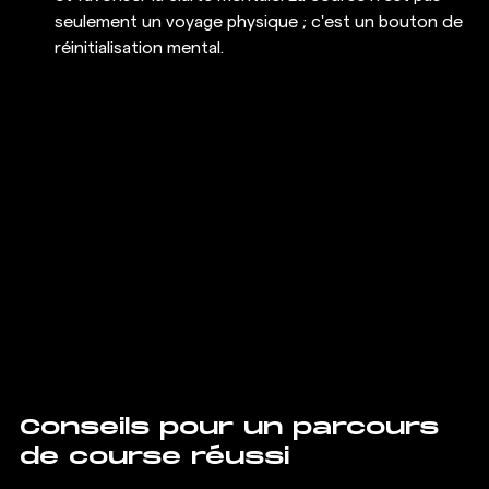
seulement un voyage physique ; c'est un bouton de 
réinitialisation mental.
Conseils pour un parcours 
de course réussi