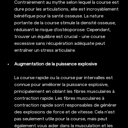
Contrairement au mythe selon lequel la course est 
dure pour les articulations, elle est incroyablement 
bénéfique pour la santé osseuse. La nature 
portante de la course stimule la densité osseuse, 
réduisant le risque d'ostéoporose. Cependant, 
trouver un équilibre est crucial - une course 
excessive sans récupération adéquate peut 
entraîner un stress articulaire.
Augmentation de la puissance explosive
La course rapide ou la course par intervalles est 
connue pour améliorer la puissance explosive, 
principalement en ciblant les fibres musculaires à 
contraction rapide. Les fibres musculaires à 
contraction rapide sont responsables de générer 
des explosions de force et de vitesse. Cela n'est 
pas seulement utile pour la course, mais peut 
également vous aider dans la musculation et les 