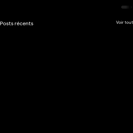
Voir tout
Posts récents