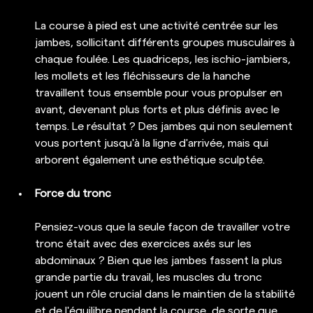
La course à pied est une activité centrée sur les 
jambes, sollicitant différents groupes musculaires à 
chaque foulée. Les quadriceps, les ischio-jambiers, 
les mollets et les fléchisseurs de la hanche 
travaillent tous ensemble pour vous propulser en 
avant, devenant plus forts et plus définis avec le 
temps. Le résultat ? Des jambes qui non seulement 
vous portent jusqu'à la ligne d'arrivée, mais qui 
arborent également une esthétique sculptée.
Force du tronc
Pensiez-vous que la seule façon de travailler votre 
tronc était avec des exercices axés sur les 
abdominaux ? Bien que les jambes fassent la plus 
grande partie du travail, les muscles du tronc 
jouent un rôle crucial dans le maintien de la stabilité 
et de l'équilibre pendant la course, de sorte que 