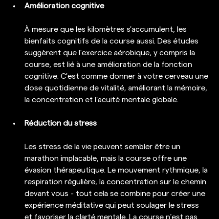
Amélioration cognitive
À mesure que les kilomètres s'accumulent, les 
bienfaits cognitifs de la course aussi. Des études 
suggèrent que l'exercice aérobique, y compris la 
course, est lié à une amélioration de la fonction 
cognitive. C'est comme donner à votre cerveau une 
dose quotidienne de vitalité, améliorant la mémoire, 
la concentration et l'acuité mentale globale.
Réduction du stress
Les stress de la vie peuvent sembler être un 
marathon implacable, mais la course offre une 
évasion thérapeutique. Le mouvement rythmique, la 
respiration régulière, la concentration sur le chemin 
devant vous - tout cela se combine pour créer une 
expérience méditative qui peut soulager le stress 
et favoriser la clarté mentale. La course n'est pas 