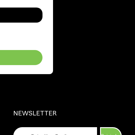
NEWSLETTER