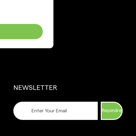
NEWSLETTER
Rejoindre