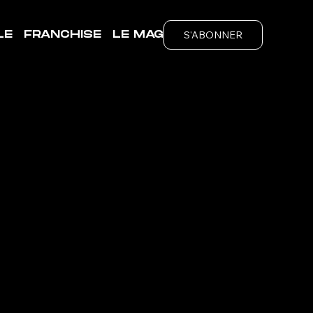
S'ABONNER
LE
FRANCHISE
LE MAG